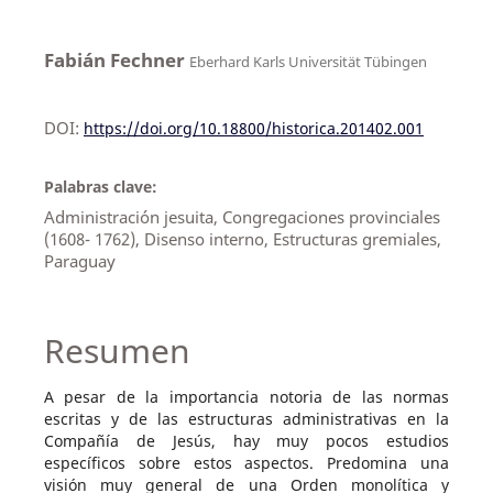
Fabián Fechner
Eberhard Karls Universität Tübingen
DOI:
https://doi.org/10.18800/historica.201402.001
Palabras clave:
Administración jesuita, Congregaciones provinciales
(1608- 1762), Disenso interno, Estructuras gremiales,
Paraguay
Resumen
A pesar de la importancia notoria de las normas
escritas y de las estructuras administrativas en la
Compañía de Jesús, hay muy pocos estudios
específicos sobre estos aspectos. Predomina una
visión muy general de una Orden monolítica y