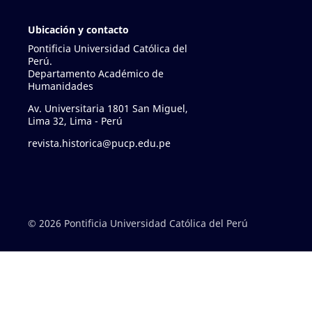
Ubicación y contacto
Pontificia Universidad Católica del
Perú.
Departamento Académico de
Humanidades
Av. Universitaria 1801 San Miguel,
Lima 32, Lima - Perú
revista.historica@pucp.edu.pe
© 2026 Pontificia Universidad Católica del Perú