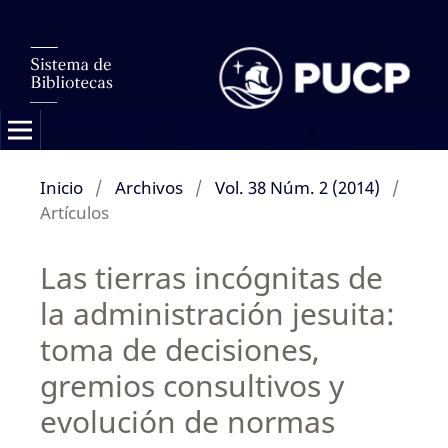
Inicio
/
Archivos
/
Vol. 38 Núm. 2 (2014)
/
Artículos
Las tierras incógnitas de
la administración jesuita:
toma de decisiones,
gremios consultivos y
evolución de normas