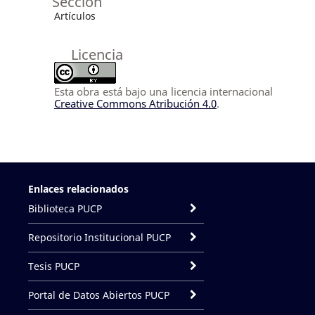
Sección
Artículos
Licencia
Esta obra está bajo una licencia internacional
Creative Commons Atribución 4.0
.
Enlaces relacionados
Biblioteca PUCP
Repositorio Institucional PUCP
Tesis PUCP
Portal de Datos Abiertos PUCP