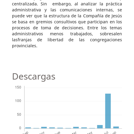
centralizada. Sin embargo, al analizar la práctica
administrativa y las comunicaciones internas, se
puede ver que la estructura de la Compañía de Jesús
se basa en gremios consultivos que participan en los
procesos de toma de decisiones. Entre los temas
administrativos menos trabajados, sobresalen
lasfranjas de libertad de las congregaciones
provinciales.
Descargas