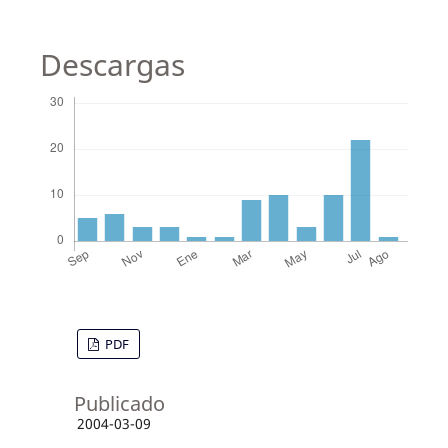
Descargas
PDF
Publicado
2004-03-09