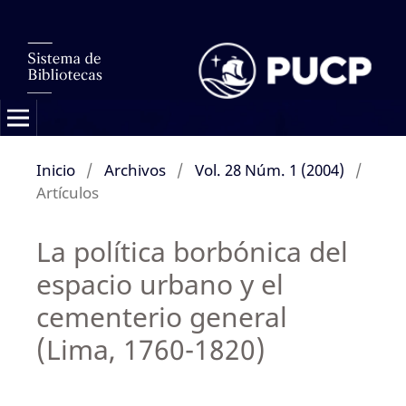
Inicio
/
Archivos
/
Vol. 28 Núm. 1 (2004)
/
Artículos
La política borbónica del
espacio urbano y el
cementerio general
(Lima, 1760-1820)