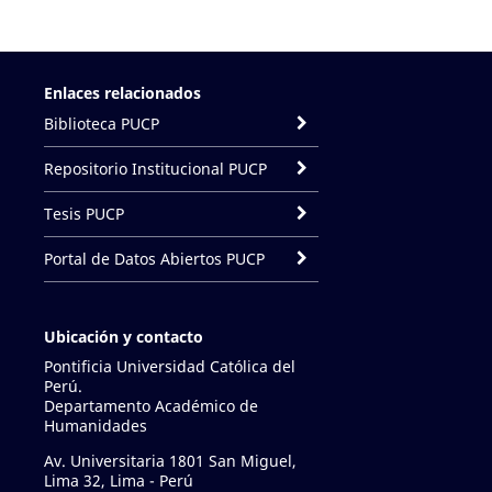
Enlaces relacionados
Biblioteca PUCP
Repositorio Institucional PUCP
Tesis PUCP
Portal de Datos Abiertos PUCP
Ubicación y contacto
Pontificia Universidad Católica del
Perú.
Departamento Académico de
Humanidades
Av. Universitaria 1801 San Miguel,
Lima 32, Lima - Perú