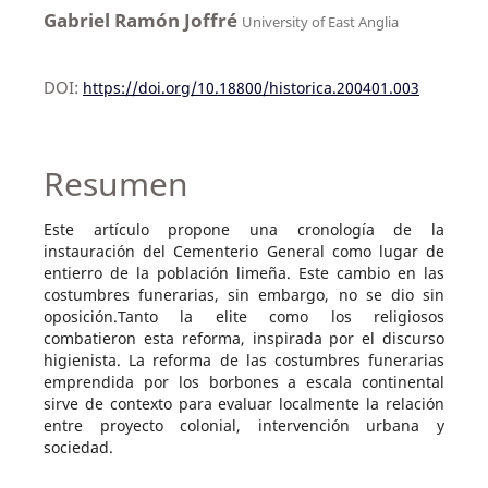
Gabriel Ramón Joffré
University of East Anglia
DOI:
https://doi.org/10.18800/historica.200401.003
Resumen
Este artículo propone una cronología de la
instauración del Cementerio General como lugar de
entierro de la población limeña. Este cambio en las
costumbres funerarias, sin embargo, no se dio sin
oposición.Tanto la elite como los religiosos
combatieron esta reforma, inspirada por el discurso
higienista. La reforma de las costumbres funerarias
emprendida por los borbones a escala continental
sirve de contexto para evaluar localmente la relación
entre proyecto colonial, intervención urbana y
sociedad.