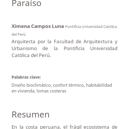
Paraíso
Ximena Campos Luna
Pontificia Universidad Católica
del Perú
Arquitecta por la Facultad de Arquitectura y
Urbanismo de la Pontificia Universidad
Católica del Perú.
Palabras clave:
Diseño bioclimático, confort térmico, habitabilidad
en vivienda, lomas costeras
Resumen
En la costa peruana, el frágil ecosistema de