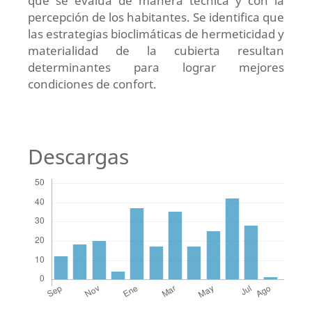
que se evalúa de manera técnica y con la
percepción de los habitantes. Se identifica que
las estrategias bioclimáticas de hermeticidad y
materialidad de la cubierta resultan
determinantes para lograr mejores
condiciones de confort.
Descargas