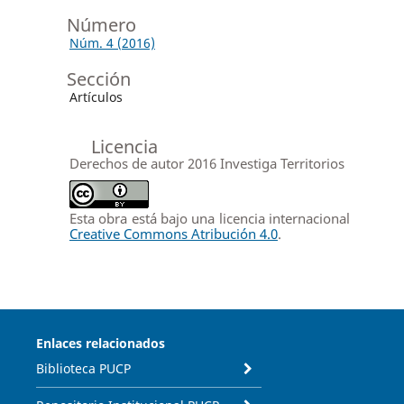
Número
Núm. 4 (2016)
Sección
Artículos
Licencia
Derechos de autor 2016 Investiga Territorios
Esta obra está bajo una licencia internacional
Creative Commons Atribución 4.0
.
Enlaces relacionados
Biblioteca PUCP