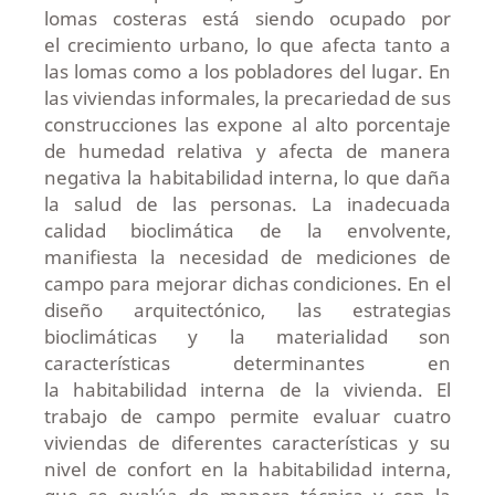
lomas costeras está siendo ocupado por
el crecimiento urbano, lo que afecta tanto a
las lomas como a los pobladores del lugar. En
las viviendas informales, la precariedad de sus
construcciones las expone al alto porcentaje
de humedad relativa y afecta de manera
negativa la habitabilidad interna, lo que daña
la salud de las personas. La inadecuada
calidad bioclimática de la envolvente,
manifiesta la necesidad de mediciones de
campo para mejorar dichas condiciones. En el
diseño arquitectónico, las estrategias
bioclimáticas y la materialidad son
características determinantes en
la habitabilidad interna de la vivienda. El
trabajo de campo permite evaluar cuatro
viviendas de diferentes características y su
nivel de confort en la habitabilidad interna,