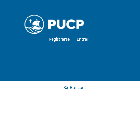
Registrarse
Entrar
Buscar