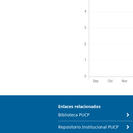
Enlaces relacionados
Biblioteca PUCP
Repositorio Institucional PUCP