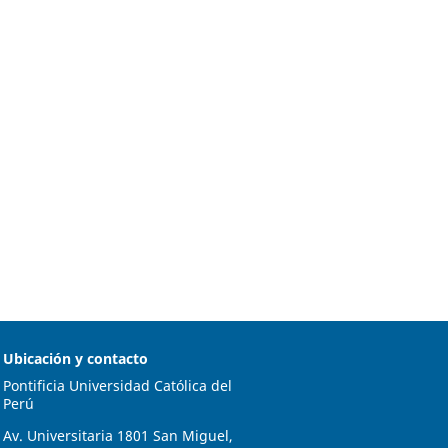
Ubicación y contacto
Pontificia Universidad Católica del
Perú
Av. Universitaria 1801 San Miguel,