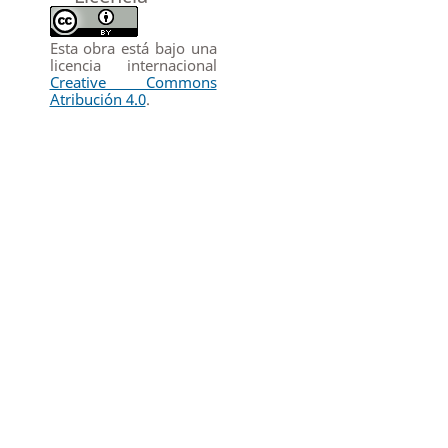
Esta obra está bajo una
licencia internacional
Creative Commons
Atribución 4.0
.