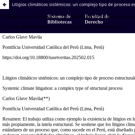
Litigios climáticos sistémicos: un complejo tipo de proceso e
Sistema de
Facultad de
Bibliotecas
Derecho