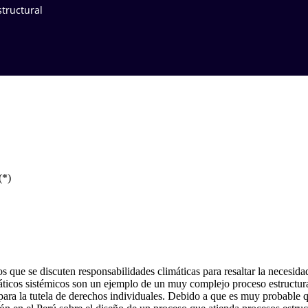
structural