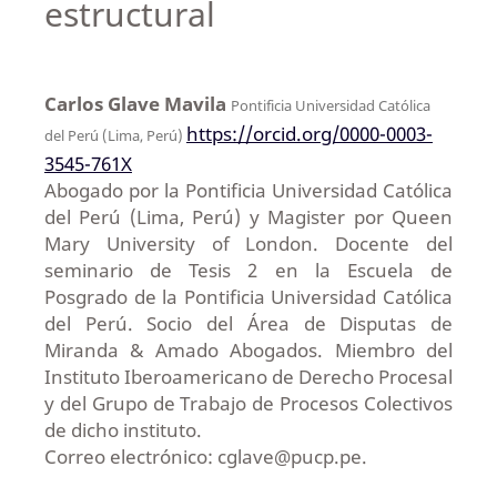
estructural
Carlos Glave Mavila
Pontificia Universidad Católica
https://orcid.org/0000-0003-
del Perú (Lima, Perú)
3545-761X
Abogado por la Pontificia Universidad Católica
del Perú (Lima, Perú) y Magister por Queen
Mary University of London. Docente del
seminario de Tesis 2 en la Escuela de
Posgrado de la Pontificia Universidad Católica
del Perú. Socio del Área de Disputas de
Miranda & Amado Abogados. Miembro del
Instituto Iberoamericano de Derecho Procesal
y del Grupo de Trabajo de Procesos Colectivos
de dicho instituto.
Correo electrónico: cglave@pucp.pe.