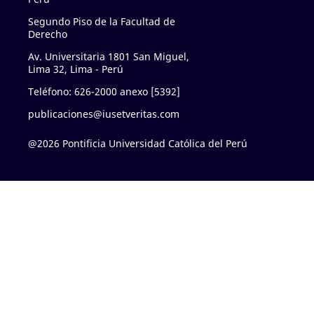
Segundo Piso de la Facultad de
Derecho
Av. Universitaria 1801 San Miguel,
Lima 32, Lima - Perú
Teléfono: 626-2000 anexo [5392]
publicaciones@iusetveritas.com
@2026 Pontificia Universidad Católica del Perú