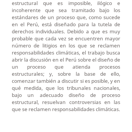
estructural que es imposible, ilógico e
incoherente que sea tramitado bajo los
estándares de un proceso que, como sucede
en el Perú, está diseñado para la tutela de
derechos individuales. Debido a que es muy
probable que cada vez se encuentren mayor
número de litigios en los que se reclamen
responsabilidades climáticas, el trabajo busca
abrir la discusión en el Perú sobre el diseño de
un proceso que atienda procesos
estructurales; y, sobre la base de ello,
comenzar también a discutir si es posible, y en
qué medida, que los tribunales nacionales,
bajo un adecuado diseño de proceso
estructural, resuelvan controversias en las
que se reclamen responsabilidades climáticas.