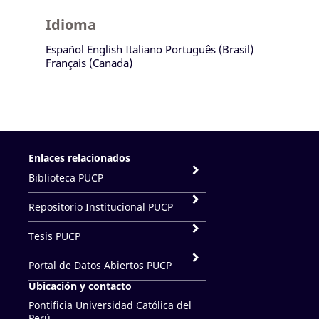
Idioma
Español
English
Italiano
Português (Brasil)
Français (Canada)
Enlaces relacionados
Biblioteca PUCP
Repositorio Institucional PUCP
Tesis PUCP
Portal de Datos Abiertos PUCP
Ubicación y contacto
Pontificia Universidad Católica del
Perú