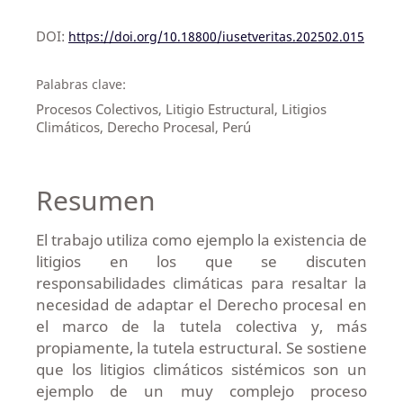
DOI:
https://doi.org/10.18800/iusetveritas.202502.015
Palabras clave:
Procesos Colectivos, Litigio Estructural, Litigios
Climáticos, Derecho Procesal, Perú
Resumen
El trabajo utiliza como ejemplo la existencia de
litigios en los que se discuten
responsabilidades climáticas para resaltar la
necesidad de adaptar el Derecho procesal en
el marco de la tutela colectiva y, más
propiamente, la tutela estructural. Se sostiene
que los litigios climáticos sistémicos son un
ejemplo de un muy complejo proceso