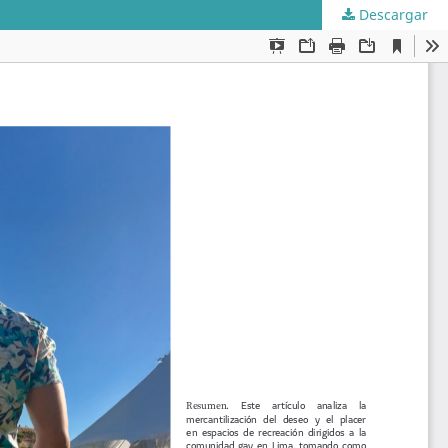
Descargar