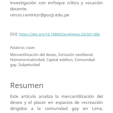
investigación con enfoque crítico y vocación
docente.
renzo.ramirezr@pucp.edu.pe
DOI:
https://doi.org/10.18800/lacolmena.202501.006
Palabras clave:
Mercantilización del deseo, Inclusión neoliberal,
Homonormatividad, Capital estético, Comunidad
gay, Subjetividad
Resumen
Este artículo analiza la mercantilización del
deseo y el placer en espacios de recreación
dirigidos a la comunidad gay en Lima,