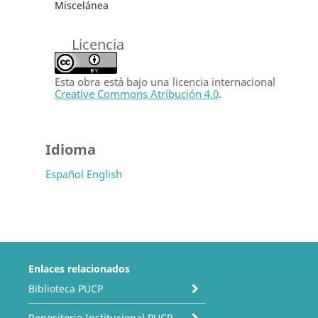
Miscelánea
Licencia
Esta obra está bajo una licencia internacional
Creative Commons Atribución 4.0
.
Idioma
Español
English
Enlaces relacionados
Biblioteca PUCP
Repositorio Institucional PUCP