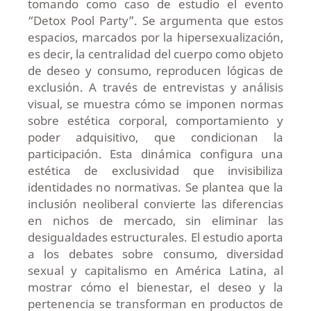
tomando como caso de estudio el evento
“Detox Pool Party”. Se argumenta que estos
espacios, marcados por la hipersexualización,
es decir, la centralidad del cuerpo como objeto
de deseo y consumo, reproducen lógicas de
exclusión. A través de entrevistas y análisis
visual, se muestra cómo se imponen normas
sobre estética corporal, comportamiento y
poder adquisitivo, que condicionan la
participación. Esta dinámica configura una
estética de exclusividad que invisibiliza
identidades no normativas. Se plantea que la
inclusión neoliberal convierte las diferencias
en nichos de mercado, sin eliminar las
desigualdades estructurales. El estudio aporta
a los debates sobre consumo, diversidad
sexual y capitalismo en América Latina, al
mostrar cómo el bienestar, el deseo y la
pertenencia se transforman en productos de