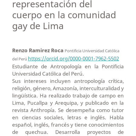
representación del
cuerpo en la comunidad
gay de Lima
Renzo Ramirez Roca
Pontificia Universidad Católica
https://orcid.org/0000-0001-7962-5502
del Perú
Estudiante de Antropología en la Pontificia
Universidad Católica del Perú.
Sus intereses incluyen antropología crítica,
religión, género, Amazonía, interculturalidad y
lingüística. Ha realizado trabajo de campo en
Lima, Pucallpa y Arequipa, y publicado en la
revista Anthropía. Se desempeña como tutor
en ciencias sociales, letras e inglés. Habla
español, inglés, francés y tiene conocimientos
de quechua. Desarrolla proyectos de