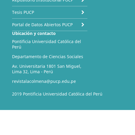
Tesis PUCP
Portal de Datos Abiertos PUCP
Ubicación y contacto
Pontificia Universidad Católica del
Perú
Departamento de Ciencias Sociales
Av. Universitaria 1801 San Miguel,
Lima 32, Lima - Perú
revistalacolmena@pucp.edu.pe
2019 Pontificia Universidad Católica del Perú