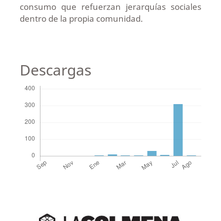
consumo que refuerzan jerarquías sociales
dentro de la propia comunidad.
Descargas