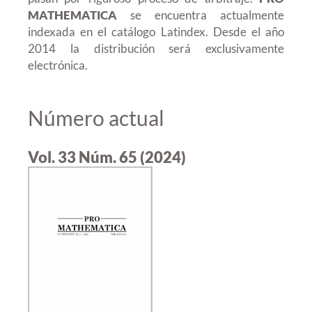
MATHEMATICA
se encuentra actualmente
indexada en el catálogo Latindex. Desde el año
2014 la distribución será exclusivamente
electrónica.
Número actual
Vol. 33 Núm. 65 (2024)