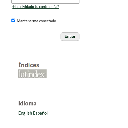
¿Has olvidado tu contraseña?
Mantenerme conectado
Entrar
Idioma
English
Español