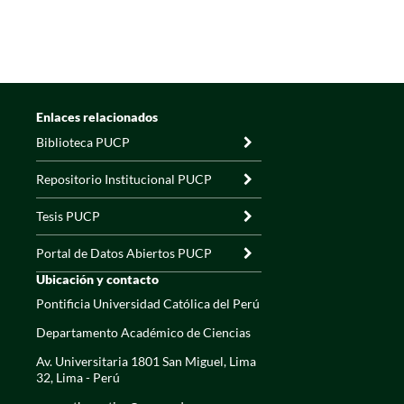
Enlaces relacionados
Biblioteca PUCP
Repositorio Institucional PUCP
Tesis PUCP
Portal de Datos Abiertos PUCP
Ubicación y contacto
Pontificia Universidad Católica del Perú
Departamento Académico de Ciencias
Av. Universitaria 1801 San Miguel, Lima
32, Lima - Perú