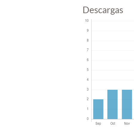
Descargas