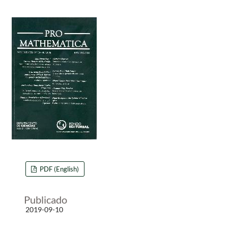
PDF (English)
Publicado
2019-09-10