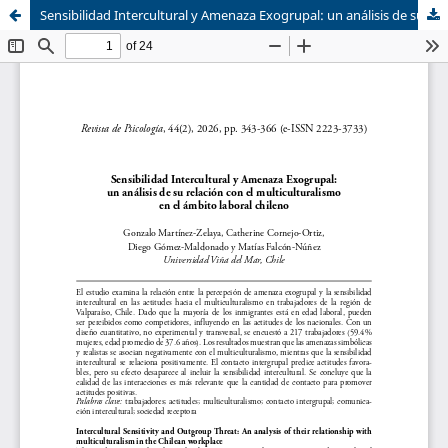
Sensibilidad Intercultural y Amenaza Exogrupal: un análisis de su relación con el multiculturalismo en el ámbito laboral chileno