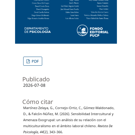
PDF
Publicado
2026-07-08
Cómo citar
Martínez-Zelaya, G., Cornejo-Ortiz, C., Gómez-Maldonado,
D., & Falcón-Núñez, M. (2026). Sensibilidad Intercultural y
Amenaza Exogrupal: un análisis de su relación con el
multiculturalismo en el ámbito laboral chileno.
Revista De
Psicología
,
44
(2), 343–366.