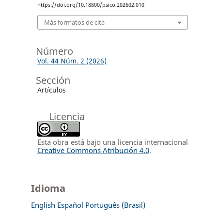
https://doi.org/10.18800/psico.202602.010
Más formatos de cita
Número
Vol. 44 Núm. 2 (2026)
Sección
Artículos
Licencia
Esta obra está bajo una licencia internacional
Creative Commons Atribución 4.0
.
Idioma
English
Español
Português (Brasil)