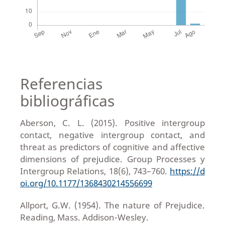
Referencias
bibliográficas
Aberson, C. L. (2015). Positive intergroup
contact, negative intergroup contact, and
threat as predictors of cognitive and affective
dimensions of prejudice. Group Processes y
Intergroup Relations, 18(6), 743–760.
https://d
oi.org/10.1177/1368430214556699
Allport, G.W. (1954). The nature of Prejudice.
Reading, Mass. Addison-Wesley.