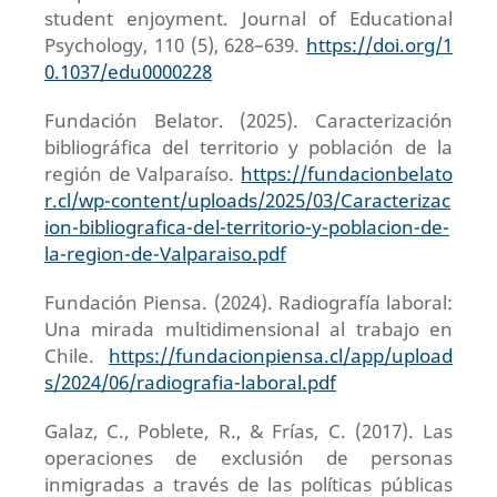
student enjoyment. Journal of Educational
Psychology, 110 (5), 628–639.
https://doi.org/1
0.1037/edu0000228
Fundación Belator. (2025). Caracterización
bibliográfica del territorio y población de la
región de Valparaíso.
https://fundacionbelato
r.cl/wp-content/uploads/2025/03/Caracterizac
ion-bibliografica-del-territorio-y-poblacion-de-
la-region-de-Valparaiso.pdf
Fundación Piensa. (2024). Radiografía laboral:
Una mirada multidimensional al trabajo en
Chile.
https://fundacionpiensa.cl/app/upload
s/2024/06/radiografia-laboral.pdf
Galaz, C., Poblete, R., & Frías, C. (2017). Las
operaciones de exclusión de personas
inmigradas a través de las políticas públicas