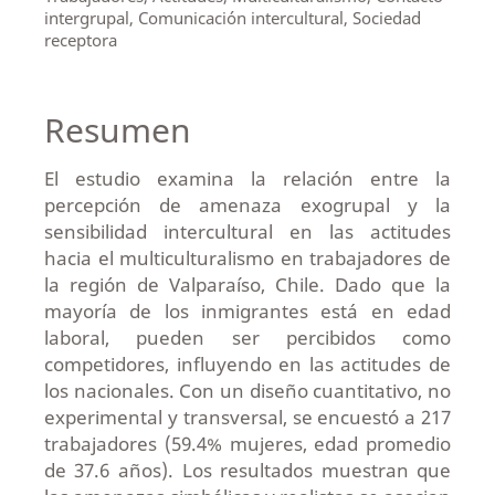
intergrupal, Comunicación intercultural, Sociedad
receptora
Resumen
El estudio examina la relación entre la
percepción de amenaza exogrupal y la
sensibilidad intercultural en las actitudes
hacia el multiculturalismo en trabajadores de
la región de Valparaíso, Chile. Dado que la
mayoría de los inmigrantes está en edad
laboral, pueden ser percibidos como
competidores, influyendo en las actitudes de
los nacionales. Con un diseño cuantitativo, no
experimental y transversal, se encuestó a 217
trabajadores (59.4% mujeres, edad promedio
de 37.6 años). Los resultados muestran que