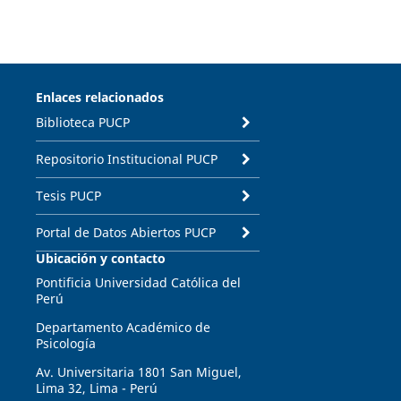
Enlaces relacionados
Biblioteca PUCP
Repositorio Institucional PUCP
Tesis PUCP
Portal de Datos Abiertos PUCP
Ubicación y contacto
Pontificia Universidad Católica del
Perú
Departamento Académico de
Psicología
Av. Universitaria 1801 San Miguel,
Lima 32, Lima - Perú