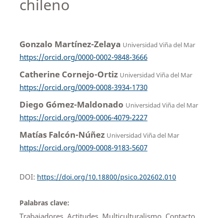
chileno
Gonzalo Martínez-Zelaya
Universidad Viña del Mar
https://orcid.org/0000-0002-9848-3666
Catherine Cornejo-Ortiz
Universidad Viña del Mar
https://orcid.org/0009-0008-3934-1730
Diego Gómez-Maldonado
Universidad Viña del Mar
https://orcid.org/0009-0006-4079-2227
Matías Falcón-Núñez
Universidad Viña del Mar
https://orcid.org/0009-0008-9183-5607
DOI:
https://doi.org/10.18800/psico.202602.010
Palabras clave:
Trabajadores, Actitudes, Multiculturalismo, Contacto