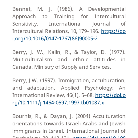
Bennet, M. J. (1986). A Developmental
Approach to Training for Intercultural
Sensitivity. International Journal of
Intercultural Relations, 10, 179–196.
https://do
i.org/10.1016/0147-1767(86)90005-2
Berry, J. W., Kalin, R., & Taylor, D. (1977).
Multiculturalism and ethnic attitudes in
Canada. Ministry of Supply and Services.
Berry, J.W. (1997). Immigration, acculturation,
and adaptation. Applied Psychology: An
International Review, 46(1), 5–68.
https://doi.o
rg/10.1111/j.1464-0597.1997.tb01087.x
Bourhis, R., & Dayan, J. (2004) Acculturation
orientations towards Israeli Arabs and Jewish
immigrants in Israel. International Journal of