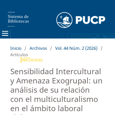
Inicio
/
Archivos
/
Vol. 44 Núm. 2 (2026)
/
Artículos
Sensibilidad Intercultural
y Amenaza Exogrupal: un
análisis de su relación
con el multiculturalismo
en el ámbito laboral