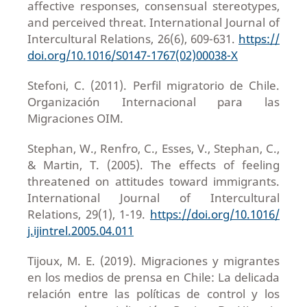
affective responses, consensual stereotypes,
and perceived threat. International Journal of
Intercultural Relations, 26(6), 609-631.
https://
doi.org/10.1016/S0147-1767(02)00038-X
Stefoni, C. (2011). Perfil migratorio de Chile.
Organización Internacional para las
Migraciones OIM.
Stephan, W., Renfro, C., Esses, V., Stephan, C.,
& Martin, T. (2005). The effects of feeling
threatened on attitudes toward immigrants.
International Journal of Intercultural
Relations, 29(1), 1-19.
https://doi.org/10.1016/
j.ijintrel.2005.04.011
Tijoux, M. E. (2019). Migraciones y migrantes
en los medios de prensa en Chile: La delicada
relación entre las políticas de control y los