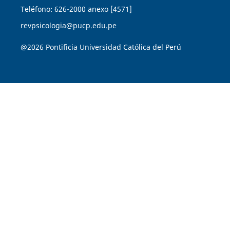
Teléfono: 626-2000 anexo [4571]
revpsicologia@pucp.edu.pe
@2026 Pontificia Universidad Católica del Perú