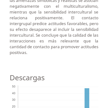
las amenazas simbólicas y realistas se asocian
negativamente con el multiculturalismo,
mientras que la sensibilidad intercultural se
relaciona positivamente. El contacto
intergrupal predice actitudes favorables, pero
su efecto desaparece al incluir la sensibilidad
intercultural. Se concluye que la calidad de las
interacciones es más relevante que la
cantidad de contacto para promover actitudes
positivas.
Descargas