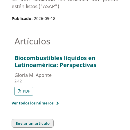
estén listos ("ASAP")
Publicado:
2026-05-18
Artículos
Biocombustibles líquidos en
Latinoamérica: Perspectivas
Gloria M. Aponte
2-12
PDF
Ver todos los números
Enviar un artículo