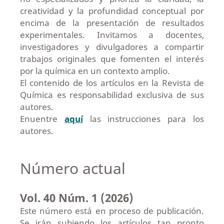
creatividad y la profundidad conceptual por
encima de la presentación de resultados
experimentales. Invitamos a docentes,
investigadores y divulgadores a compartir
trabajos originales que fomenten el interés
por la química en un contexto amplio.
El contenido de los artículos en la Revista de
Química es responsabilidad exclusiva de sus
autores.
Enuentre
aquí
las instrucciones para los
autores.
Número actual
Vol. 40 Núm. 1 (2026)
Este número está en proceso de publicación.
Se irán subiendo los artículos tan pronto