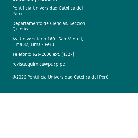
Pontificia Universidad Católica del
Perú
Departamento de Ciencias. Sección
Química
Av. Universitaria 1801 San Miguel,
Lima 32, Lima - Perú
Teléfono: 626-2000 ext. [4227]
revista.quimica@pucp.pe
@2026 Pontificia Universidad Católica del Perú