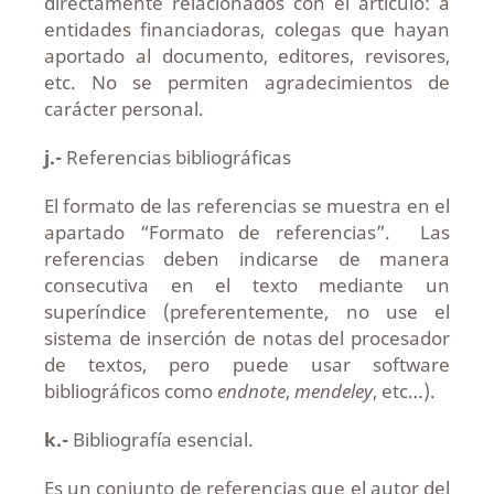
directamente relacionados con el artículo: a
entidades financiadoras, colegas que hayan
aportado al documento, editores, revisores,
etc. No se permiten agradecimientos de
carácter personal.
j.-
Referencias bibliográficas
El formato de las referencias se muestra en el
apartado “Formato de referencias”. Las
referencias deben indicarse de manera
consecutiva en el texto mediante un
superíndice (preferentemente, no use el
sistema de inserción de notas del procesador
de textos, pero puede usar software
bibliográficos como
endnote
,
mendeley
, etc…).
k.-
Bibliografía esencial.
Es un conjunto de referencias que el autor del