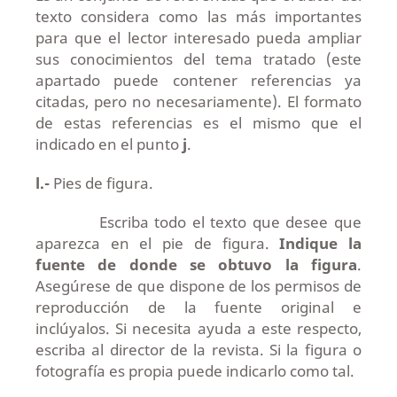
texto considera como las más importantes
para que el lector interesado pueda ampliar
sus conocimientos del tema tratado (este
apartado puede contener referencias ya
citadas, pero no necesariamente). El formato
de estas referencias es el mismo que el
indicado en el punto
j
.
l.-
Pies de figura.
Escriba todo el texto que desee que
aparezca en el pie de figura.
Indique la
fuente de donde se obtuvo la figura
.
Asegúrese de que dispone de los permisos de
reproducción de la fuente original e
inclúyalos. Si necesita ayuda a este respecto,
escriba al director de la revista. Si la figura o
fotografía es propia puede indicarlo como tal.