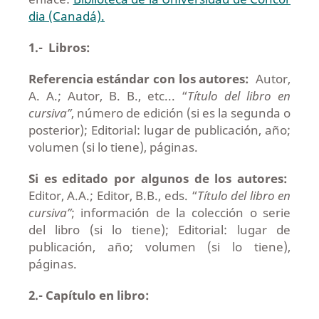
dia (Canadá).
1.- Libros:
Referencia estándar con los autores:
Autor,
A. A.; Autor, B. B., etc... “
Título del libro en
cursiva”
, número de edición (si es la segunda o
posterior); Editorial: lugar de publicación, año;
volumen (si lo tiene), páginas.
Si es editado por algunos de los autores:
Editor, A.A.; Editor, B.B., eds. “
Título del libro en
cursiva”
; información de la colección o serie
del libro (si lo tiene); Editorial: lugar de
publicación, año; volumen (si lo tiene),
páginas.
2.- Capítulo en libro: