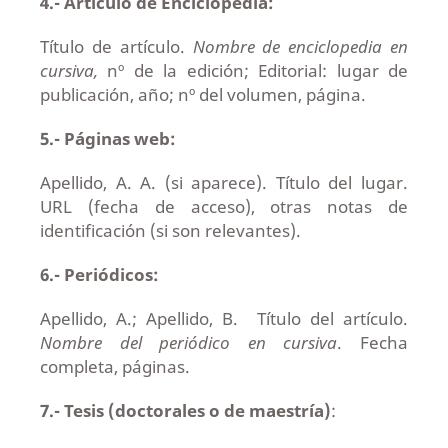
4.- Artículo de Enciclopedia:
Título de artículo.
Nombre de enciclopedia en
cursiva,
nº de la edición; Editorial: lugar de
publicación, año; nº del volumen, página.
5.- Páginas web:
Apellido, A. A. (si aparece). Título del lugar.
URL (fecha de acceso), otras notas de
identificación (si son relevantes).
6.- Periódicos:
Apellido, A.; Apellido, B. Título del artículo.
Nombre del periódico en cursiva
. Fecha
completa, páginas.
7.- Tesis (doctorales o de maestría)
: