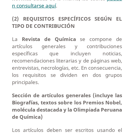
n consultarse aquí
.
(2) REQUISITOS ESPECÍFICOS SEGÚN EL
TIPO DE CONTRIBUCIÓN
La
Revista de Química
se compone de
artículos generales y contribuciones
específicas que incluyen noticias,
recomendaciones literarias y de páginas web,
entrevistas, necrologías, etc. En consecuencia,
los requisitos se dividen en dos grupos
principales.
Sección de artículos generales
(incluye las
Biografías, textos sobre los Premios Nobel,
molécula destacada y la Olimpiada Peruana
de Química)
Los artículos deben ser escritos usando el