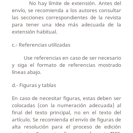
No hay límite de extensión. Antes del
envío, se recomienda a los autores consultar
las secciones correspondientes de la revista
para tener una idea más adecuada de la
extensión habitual.
c.- Referencias utilizadas
Use referencias en caso de ser necesario
y siga el formato de referencias mostrado
líneas abajo.
d.- Figuras y tablas
En caso de necesitar figuras, estas deben ser
colocadas (con la numeración adecuada) al
final del texto principal, no en el texto del
artículo. Se recomienda el envío de figuras de
alta resolución para el proceso de edición