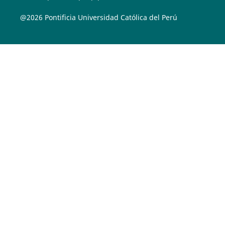
@2026 Pontificia Universidad Católica del Perú