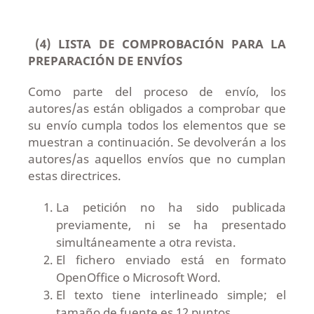
(4) LISTA DE COMPROBACIÓN PARA LA
PREPARACIÓN DE ENVÍOS
Como parte del proceso de envío, los
autores/as están obligados a comprobar que
su envío cumpla todos los elementos que se
muestran a continuación. Se devolverán a los
autores/as aquellos envíos que no cumplan
estas directrices.
La petición no ha sido publicada
previamente, ni se ha presentado
simultáneamente a otra revista.
El fichero enviado está en formato
OpenOffice o Microsoft Word.
El texto tiene interlineado simple; el
tamaño de fuente es 12 puntos.