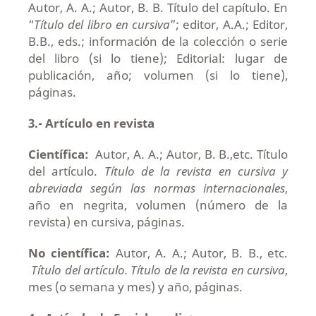
Autor, A. A.; Autor, B. B. Título del capítulo. En
“
Título del libro en cursiva
”; editor, A.A.; Editor,
B.B., eds.; información de la colección o serie
del libro (si lo tiene); Editorial: lugar de
publicación, año; volumen (si lo tiene),
páginas.
3.- Artículo en revista
Científica:
Autor, A. A.; Autor, B. B.,etc. Título
del artículo.
Título de la revista en cursiva y
abreviada según las normas internacionales
,
año en negrita, volumen (número de la
revista) en cursiva, páginas.
No científica:
Autor, A. A.; Autor, B. B., etc.
Título del artículo. Título de la revista en cursiva
,
mes (o semana y mes) y año, páginas.