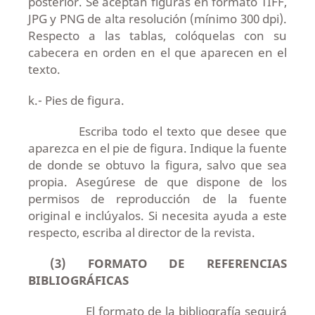
posterior. Se aceptan figuras en formato TIFF,
JPG y PNG de alta resolución (mínimo 300 dpi).
Respecto a las tablas, colóquelas con su
cabecera en orden en el que aparecen en el
texto.
k.- Pies de figura.
Escriba todo el texto que desee que
aparezca en el pie de figura. Indique la fuente
de donde se obtuvo la figura, salvo que sea
propia. Asegúrese de que dispone de los
permisos de reproducción de la fuente
original e inclúyalos. Si necesita ayuda a este
respecto, escriba al director de la revista.
(3) FORMATO DE REFERENCIAS
BIBLIOGRÁFICAS
El formato de la bibliografía seguirá