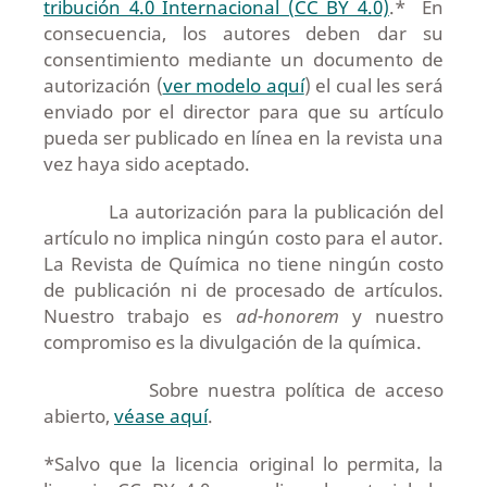
tribución 4.0 Internacional (CC BY 4.0)
.* En
consecuencia, los autores deben dar su
consentimiento mediante un documento de
autorización (
ver modelo aquí
) el cual les será
enviado por el director para que su artículo
pueda ser publicado en línea en la revista una
vez haya sido aceptado.
La autorización para la publicación del
artículo no implica ningún costo para el autor.
La Revista de Química no tiene ningún costo
de publicación ni de procesado de artículos.
Nuestro trabajo es
ad-honorem
y nuestro
compromiso es la divulgación de la química.
Sobre nuestra política de acceso
abierto,
véase aquí
.
*Salvo que la licencia original lo permita, la