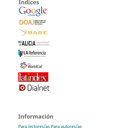
Información
Para lectores/as
Para autores/as