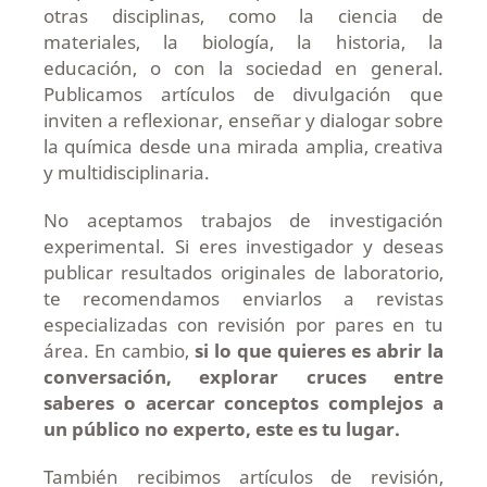
otras disciplinas, como la ciencia de
materiales, la biología, la historia, la
educación, o con la sociedad en general.
Publicamos artículos de divulgación que
inviten a reflexionar, enseñar y dialogar sobre
la química desde una mirada amplia, creativa
y multidisciplinaria.
No aceptamos trabajos de investigación
experimental. Si eres investigador y deseas
publicar resultados originales de laboratorio,
te recomendamos enviarlos a revistas
especializadas con revisión por pares en tu
área. En cambio,
si lo que quieres es abrir la
conversación, explorar cruces entre
saberes o acercar conceptos complejos a
un público no experto, este es tu lugar.
También recibimos artículos de revisión,