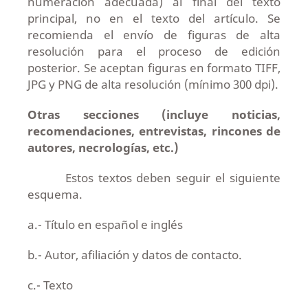
numeración adecuada) al final del texto
principal, no en el texto del artículo. Se
recomienda el envío de figuras de alta
resolución para el proceso de edición
posterior. Se aceptan figuras en formato TIFF,
JPG y PNG de alta resolución (mínimo 300 dpi).
Otras secciones (incluye noticias,
recomendaciones, entrevistas, rincones de
autores, necrologías, etc.)
Estos textos deben seguir el siguiente
esquema.
a.- Título en español e inglés
b.- Autor, afiliación y datos de contacto.
c.- Texto