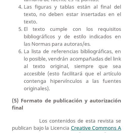
Las figuras y tablas están al final del
texto, no deben estar insertadas en el
texto.
El texto cumple con los requisitos
bibliográficos y de estilo indicados en
las Normas para autoras/es
.
La lista de referencias bibliográficas, en
lo posible, vendrán acompañadas del link
al texto original, siempre que sea
accesible (esto facilitará que el artículo
contenga hipervínculos a las fuentes
originales).
(5) Formato de publicación y autorización
final
Los contenidos de esta revista se
publican bajo la Licencia
Creative Commons A