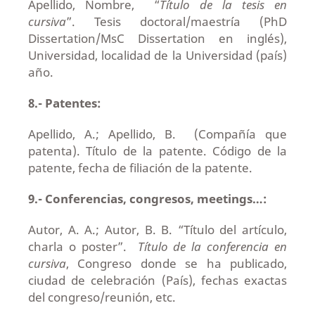
Apellido, Nombre, “
Título de la tesis en
cursiva
”. Tesis doctoral/maestría (PhD
Dissertation/MsC Dissertation en inglés),
Universidad, localidad de la Universidad (país)
año.
8.- Patentes:
Apellido, A.; Apellido, B. (Compañía que
patenta). Título de la patente. Código de la
patente, fecha de filiación de la patente.
9.- Conferencias, congresos, meetings…:
Autor, A. A.; Autor, B. B. “Título del artículo,
charla o poster”.
Título de la conferencia en
cursiva
, Congreso donde se ha publicado,
ciudad de celebración (País), fechas exactas
del congreso/reunión, etc.