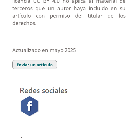
licencia CC BY 4.0 no aplica al material de
terceros que un autor haya incluido en su
artículo con permiso del titular de los
derechos.
Actualizado en mayo 2025
Enviar un artículo