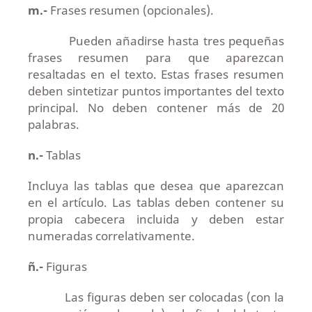
m.-
Frases resumen (opcionales).
Pueden añadirse hasta tres pequeñas
frases resumen para que aparezcan
resaltadas en el texto. Estas frases resumen
deben sintetizar puntos importantes del texto
principal. No deben contener más de 20
palabras.
n.-
Tablas
Incluya las tablas que desea que aparezcan
en el artículo. Las tablas deben contener su
propia cabecera incluida y deben estar
numeradas correlativamente.
ñ.-
Figuras
Las figuras deben ser colocadas (con la