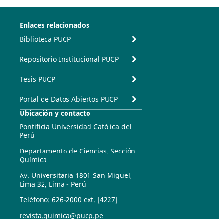
Enlaces relacionados
Biblioteca PUCP
Repositorio Institucional PUCP
Tesis PUCP
Portal de Datos Abiertos PUCP
Ubicación y contacto
Pontificia Universidad Católica del
Perú
Departamento de Ciencias. Sección
Química
Av. Universitaria 1801 San Miguel,
Lima 32, Lima - Perú
Teléfono: 626-2000 ext. [4227]
revista.quimica@pucp.pe