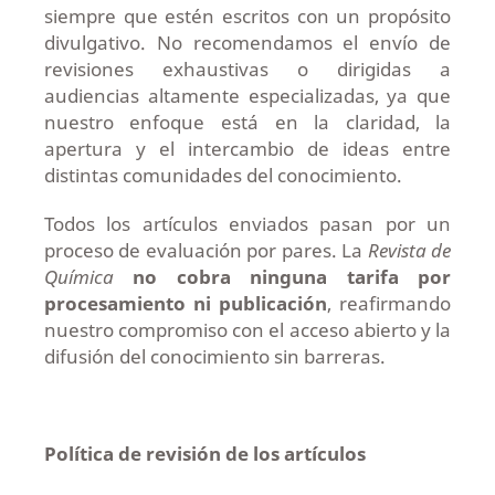
siempre que estén escritos con un propósito
divulgativo. No recomendamos el envío de
revisiones exhaustivas o dirigidas a
audiencias altamente especializadas, ya que
nuestro enfoque está en la claridad, la
apertura y el intercambio de ideas entre
distintas comunidades del conocimiento.
Todos los artículos enviados pasan por un
proceso de evaluación por pares. La
Revista de
Química
no cobra ninguna tarifa por
procesamiento ni publicación
, reafirmando
nuestro compromiso con el acceso abierto y la
difusión del conocimiento sin barreras.
Política de revisión de los artículos