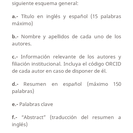
siguiente esquema general:
a.-
Título en inglés y español (15 palabras
máximo)
b.-
Nombre y apellidos de cada uno de los
autores.
c.-
Información relevante de los autores y
filiación institucional. Incluya el código ORCID
de cada autor en caso de disponer de él.
d.-
Resumen en español (máximo 150
palabras)
e.-
Palabras clave
f.-
“Abstract” (traducción del resumen a
inglés)