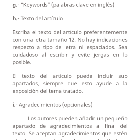
g.-
“Keywords” (palabras clave en inglés)
h.-
Texto del artículo
Escriba el texto del artículo preferentemente
con una letra tamaño 12. No hay indicaciones
respecto a tipo de letra ni espaciados. Sea
cuidadoso al escribir y evite jergas en lo
posible.
El texto del artículo puede incluir sub
apartados, siempre que esto ayude a la
exposición del tema tratado.
i.-
Agradecimientos (opcionales)
Los autores pueden añadir un pequeño
apartado de agradecimientos al final del
texto. Se aceptan agradecimientos que estén