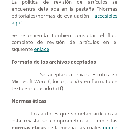
La política de revisión de artículos se
encuentra detallada en la pestaña “Normas
editoriales/normas de evaluación”,
accesibles
aquí
.
Se recomienda también consultar el flujo
completo de revisión de artículos en el
siguiente
enlace
.
Formato de los archivos aceptados
Se aceptan archivos escritos en
Microsoft Word (.doc o .docx) y en formato de
texto enriquecido (.rtf).
Normas éticas
Los autores que sometan artículos a
esta revista se comprometen a cumplir las
normas éticas
de la misma, las cuales
puede