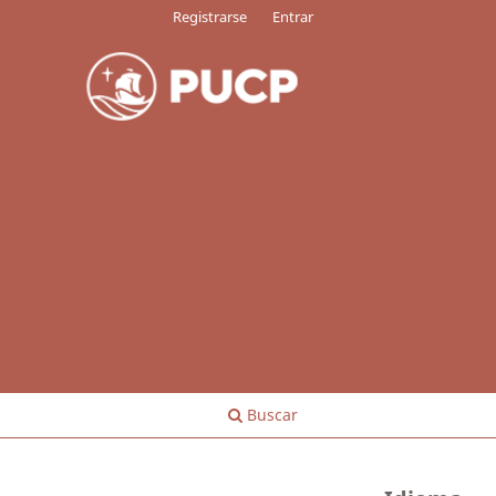
Registrarse
Entrar
Buscar