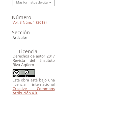
Más formatos de cita
Número
Vol. 3 Núm. 1 (2018)
Sección
Artículos
Licencia
Derechos de autor 2017
Revista del Instituto
Riva-Agüero
Esta obra está bajo una
licencia internacional
Creative Commons
Atribución 4.0
.