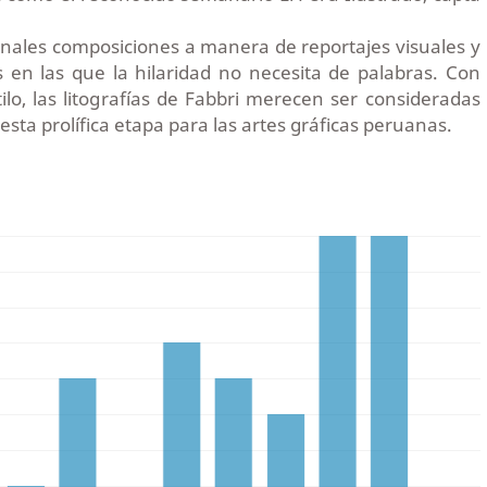
ginales composiciones a manera de reportajes visuales y
en las que la hilaridad no necesita de palabras. Con
tilo, las litografías de Fabbri merecen ser consideradas
esta prolífica etapa para las artes gráficas peruanas.