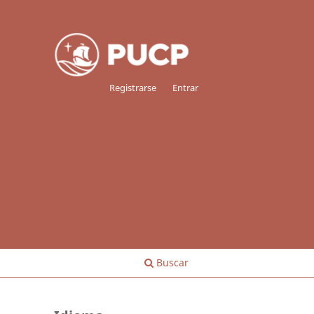
Registrarse
Entrar
Buscar