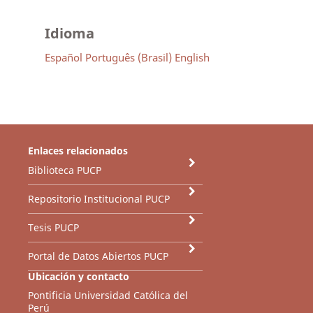
Idioma
Español
Português (Brasil)
English
Enlaces relacionados
Biblioteca PUCP
Repositorio Institucional PUCP
Tesis PUCP
Portal de Datos Abiertos PUCP
Ubicación y contacto
Pontificia Universidad Católica del
Perú