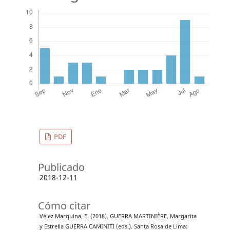
PDF
Publicado
2018-12-11
Cómo citar
Vélez Marquina, E. (2018). GUERRA MARTINIÈRE, Margarita
y Estrella GUERRA CAMINITI (eds.). Santa Rosa de Lima: