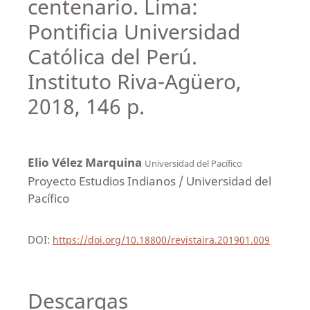
centenario. Lima:
Pontificia Universidad
Católica del Perú.
Instituto Riva-Agüero,
2018, 146 p.
Elio Vélez Marquina
Universidad del Pacífico
Proyecto Estudios Indianos / Universidad del
Pacífico
DOI:
https://doi.org/10.18800/revistaira.201901.009
Descargas