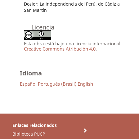
Dosier: La independencia del Perú, de Cádiz a
San Martín
Licencia
Esta obra está bajo una licencia internacional
Creative Commons Atribución 4.0
.
Idioma
Español
Português (Brasil)
English
Enlaces relacionados
Biblioteca PUCP