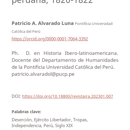
Patricio A. Alvarado Luna
Pontificia Universidad
Católica del Perú
https://orcid.org/0000-0001-7064-3392
Ph. D. en Historia Ibero-latinoamericana.
Docente del Departamento de Humanidades
de la Pontificia Universidad Católica del Perú.
patricio.alvaradol@pucp.pe
DOI:
https://doi.org/10.18800/revistaira.202301.007
Palabras clave:
Deserción, Ejército Libertador, Tropas,
Independencia, Perú, Siglo XIX