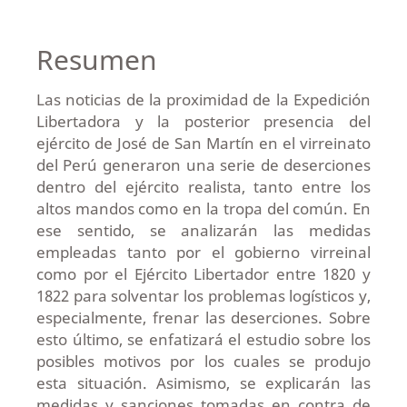
Resumen
Las noticias de la proximidad de la Expedición
Libertadora y la posterior presencia del
ejército de José de San Martín en el virreinato
del Perú generaron una serie de deserciones
dentro del ejército realista, tanto entre los
altos mandos como en la tropa del común. En
ese sentido, se analizarán las medidas
empleadas tanto por el gobierno virreinal
como por el Ejército Libertador entre 1820 y
1822 para solventar los problemas logísticos y,
especialmente, frenar las deserciones. Sobre
esto último, se enfatizará el estudio sobre los
posibles motivos por los cuales se produjo
esta situación. Asimismo, se explicarán las
medidas y sanciones tomadas en contra de