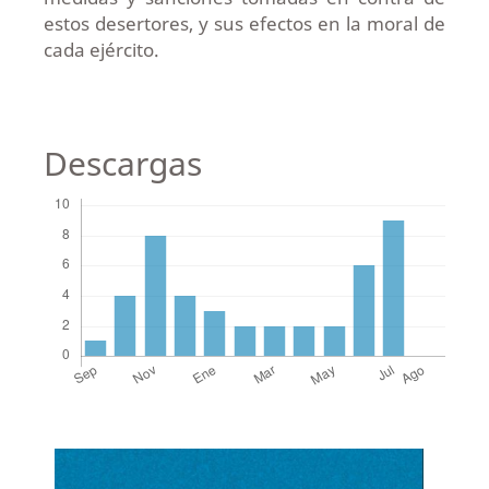
estos desertores, y sus efectos en la moral de
cada ejército.
Descargas