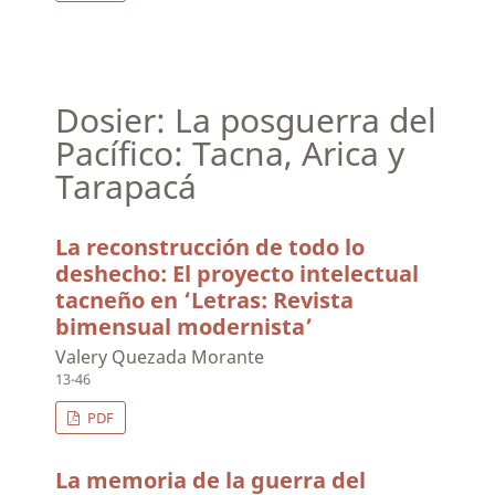
Dosier: La posguerra del
Pacífico: Tacna, Arica y
Tarapacá
La reconstrucción de todo lo
deshecho: El proyecto intelectual
tacneño en ‘Letras: Revista
bimensual modernista’
Valery Quezada Morante
13-46
PDF
La memoria de la guerra del