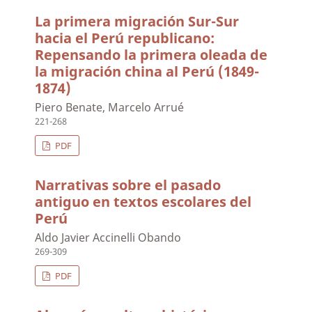
La primera migración Sur-Sur
hacia el Perú republicano:
Repensando la primera oleada de
la migración china al Perú (1849-
1874)
Piero Benate, Marcelo Arrué
221-268
PDF
Narrativas sobre el pasado
antiguo en textos escolares del
Perú
Aldo Javier Accinelli Obando
269-309
PDF