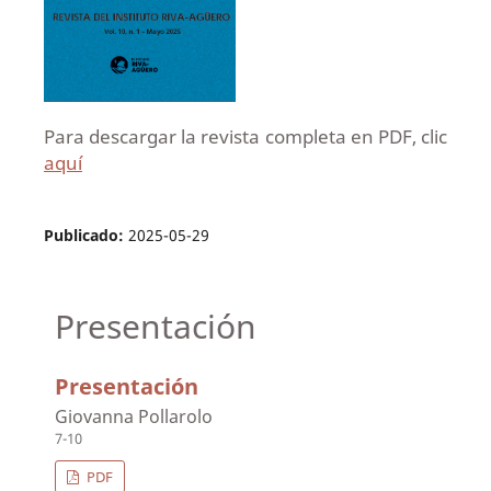
Para descargar la revista completa en PDF, clic
aquí
Publicado:
2025-05-29
Presentación
Presentación
Giovanna Pollarolo
7-10
PDF