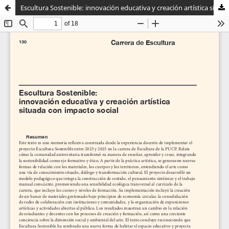
Escultura Sostenible: innovación educativa y creación artística situada con impacto social