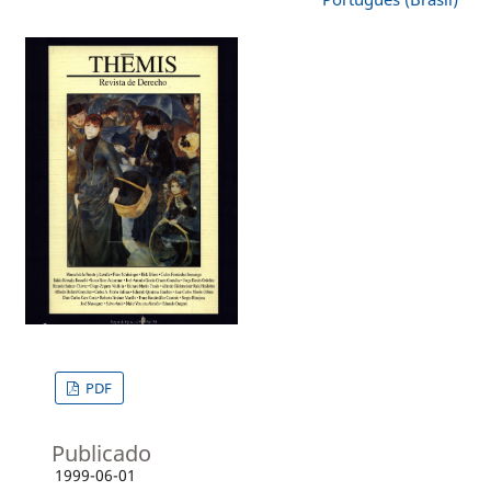
PDF
Publicado
1999-06-01