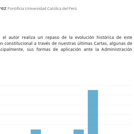
vez
Pontificia Universidad Católica del Perú
, el autor realiza un repaso de la evolución histórica de este
n constitucional a través de nuestras últimas Cartas, algunas de
incipalmente, sus formas de aplicación ante la Administración