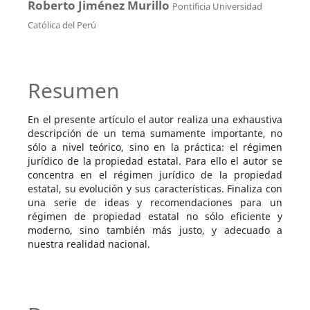
Roberto Jiménez Murillo
Pontificia Universidad
Católica del Perú
Resumen
En el presente artículo el autor realiza una exhaustiva
descripción de un tema sumamente importante, no
sólo a nivel teórico, sino en la práctica: el régimen
jurídico de la propiedad estatal. Para ello el autor se
concentra en el régimen jurídico de la propiedad
estatal, su evolución y sus características. Finaliza con
una serie de ideas y recomendaciones para un
régimen de propiedad estatal no sólo eficiente y
moderno, sino también más justo, y adecuado a
nuestra realidad nacional.