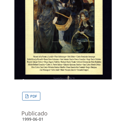
PDF
Publicado
1999-06-01