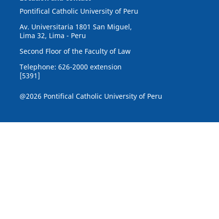
Pontifical Catholic University of Peru
Av. Universitaria 1801 San Miguel,
Lima 32, Lima - Peru
Second Floor of the Faculty of Law
Telephone: 626-2000 extension
[5391]
@2026 Pontifical Catholic University of Peru