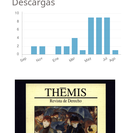
Descargas