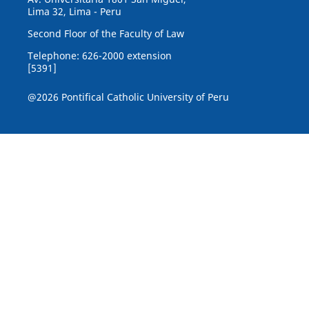
Lima 32, Lima - Peru
Second Floor of the Faculty of Law
Telephone: 626-2000 extension
[5391]
@2026 Pontifical Catholic University of Peru