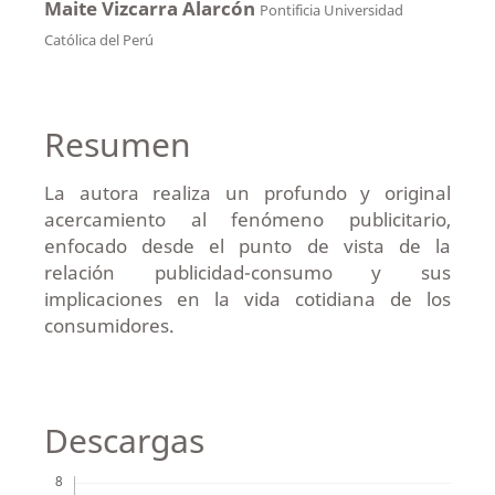
Maite Vizcarra Alarcón
Pontificia Universidad
Católica del Perú
Resumen
La autora realiza un profundo y original
acercamiento al fenómeno publicitario,
enfocado desde el punto de vista de la
relación publicidad-consumo y sus
implicaciones en la vida cotidiana de los
consumidores.
Descargas