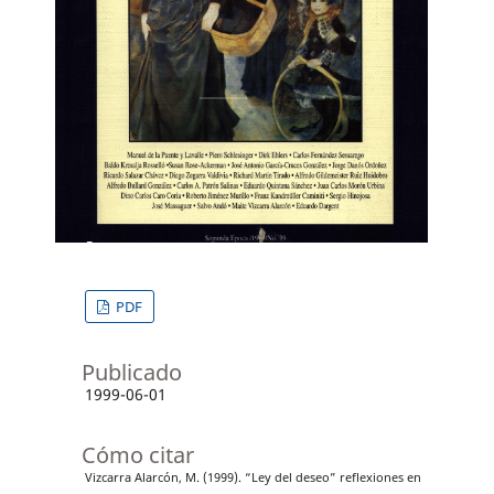
PDF
Publicado
1999-06-01
Cómo citar
Vizcarra Alarcón, M. (1999). “Ley del deseo” reflexiones en