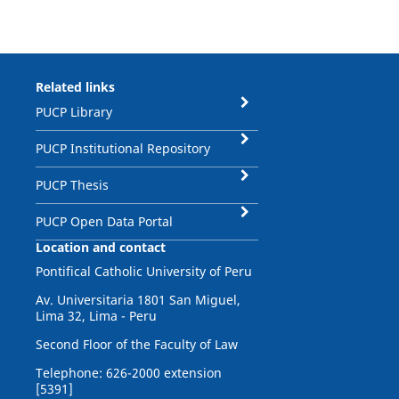
Related links
PUCP Library
PUCP Institutional Repository
PUCP Thesis
PUCP Open Data Portal
Location and contact
Pontifical Catholic University of Peru
Av. Universitaria 1801 San Miguel,
Lima 32, Lima - Peru
Second Floor of the Faculty of Law
Telephone: 626-2000 extension
[5391]