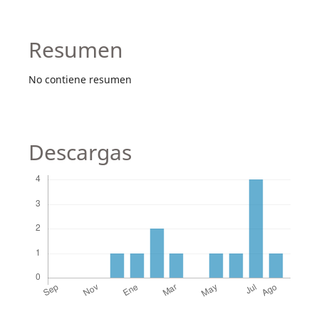
Resumen
No contiene resumen
Descargas