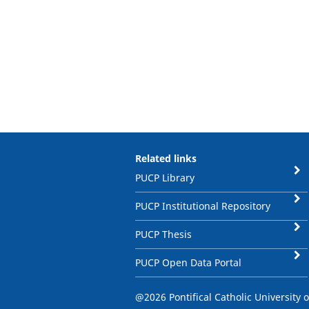
Related links
PUCP Library
PUCP Institutional Repository
PUCP Thesis
PUCP Open Data Portal
@2026 Pontifical Catholic University o