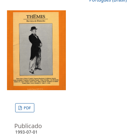
PDF
Publicado
1993-07-01