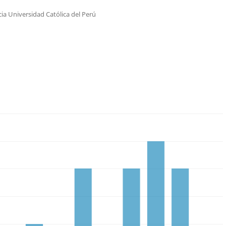
cia Universidad Católica del Perú