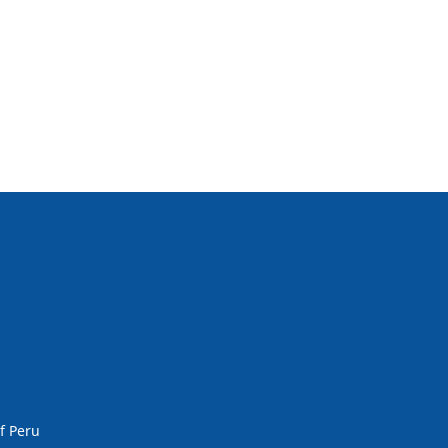
f Peru