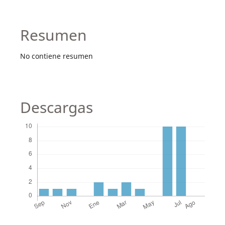
Resumen
No contiene resumen
Descargas