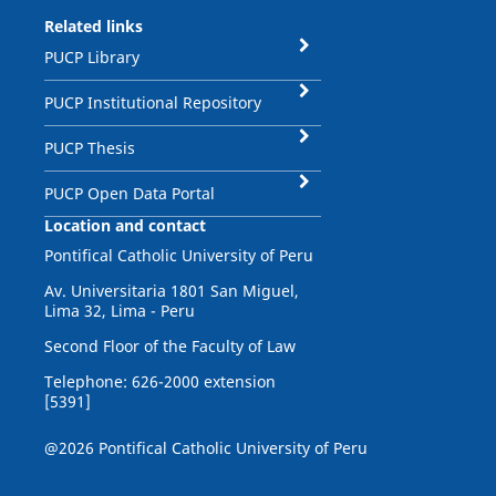
Related links
PUCP Library
PUCP Institutional Repository
PUCP Thesis
PUCP Open Data Portal
Location and contact
Pontifical Catholic University of Peru
Av. Universitaria 1801 San Miguel,
Lima 32, Lima - Peru
Second Floor of the Faculty of Law
Telephone: 626-2000 extension
[5391]
@2026 Pontifical Catholic University of Peru