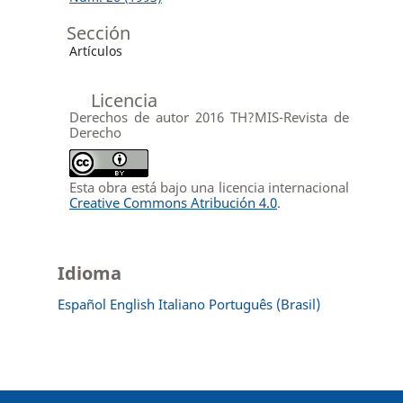
Sección
Artículos
Licencia
Derechos de autor 2016 TH?MIS-Revista de
Derecho
Esta obra está bajo una licencia internacional
Creative Commons Atribución 4.0
.
Idioma
Español
English
Italiano
Português (Brasil)