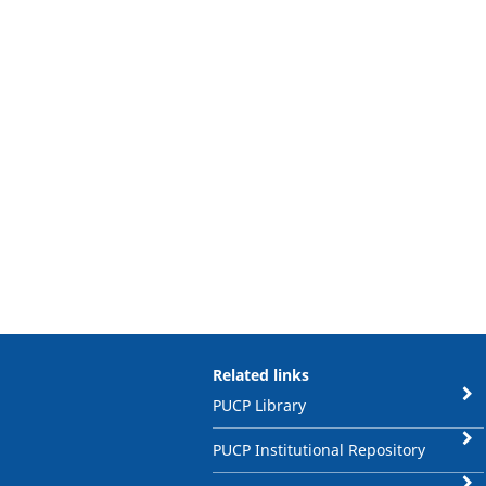
Related links
PUCP Library
PUCP Institutional Repository