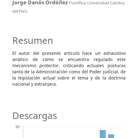
Jorge Danós Ordóñez
Pontificia Universidad Católica
del Perú
Resumen
El autor del presente artículo hace un exhaustivo
análisis de cómo se encuentra regulado este
mecanismo protector, criticando actuales posturas
tanto de la Administración como del Poder judicial, de
la legislación actual sobre el tema y de la doctrina
nacional y extranjera.
Descargas