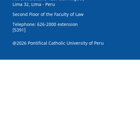
Lima 32, Lima - Peru
Second Floor of the Faculty of Law
Telephone: 626-2000 extension
[5391]
@2026 Pontifical Catholic University of Peru