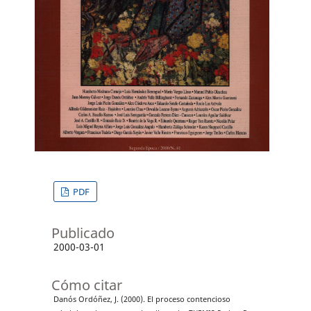
PDF
Publicado
2000-03-01
Cómo citar
Danós Ordóñez, J. (2000). El proceso contencioso