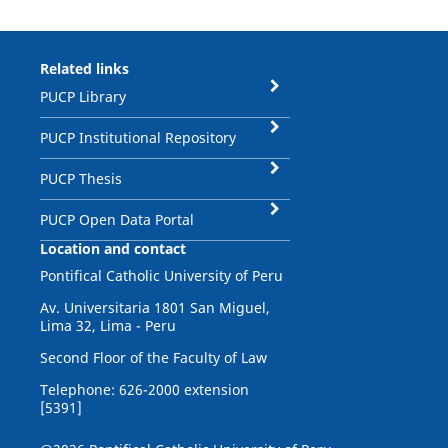
Related links
PUCP Library
PUCP Institutional Repository
PUCP Thesis
PUCP Open Data Portal
Location and contact
Pontifical Catholic University of Peru
Av. Universitaria 1801 San Miguel,
Lima 32, Lima - Peru
Second Floor of the Faculty of Law
Telephone: 626-2000 extension
[5391]