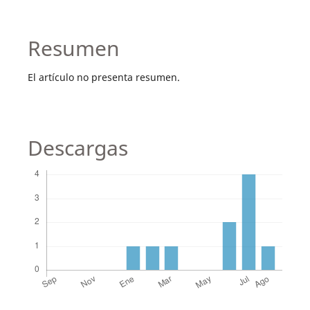
Resumen
El artículo no presenta resumen.
Descargas