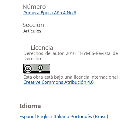
Número
Primera Época Año 4 No 6
Sección
Artículos
Licencia
Derechos de autor 2016 TH?MIS-Revista de
Derecho
Esta obra está bajo una licencia internacional
Creative Commons Atribución 4.0
.
Idioma
Español
English
Italiano
Português (Brasil)