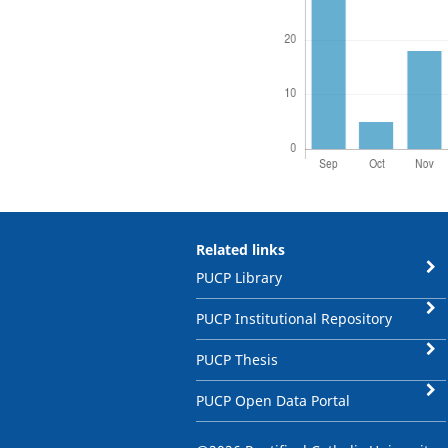
Related links
PUCP Library
PUCP Institutional Repository
PUCP Thesis
PUCP Open Data Portal