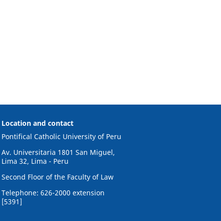
Location and contact
Pontifical Catholic University of Peru
Av. Universitaria 1801 San Miguel,
Lima 32, Lima - Peru
Second Floor of the Faculty of Law
Telephone: 626-2000 extension
[5391]