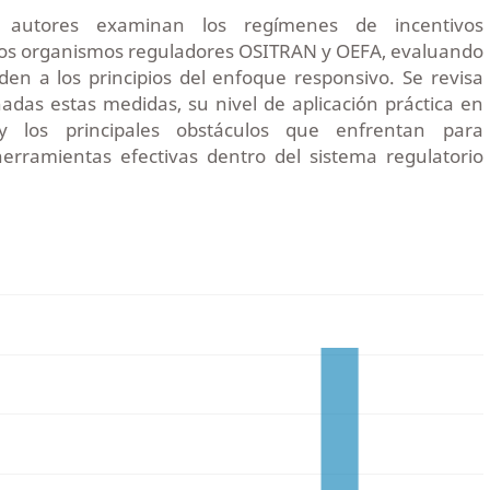
 autores examinan los regímenes de incentivos
os organismos reguladores OSITRAN y OEFA, evaluando
en a los principios del enfoque responsivo. Se revisa
das estas medidas, su nivel de aplicación práctica en
y los principales obstáculos que enfrentan para
erramientas efectivas dentro del sistema regulatorio