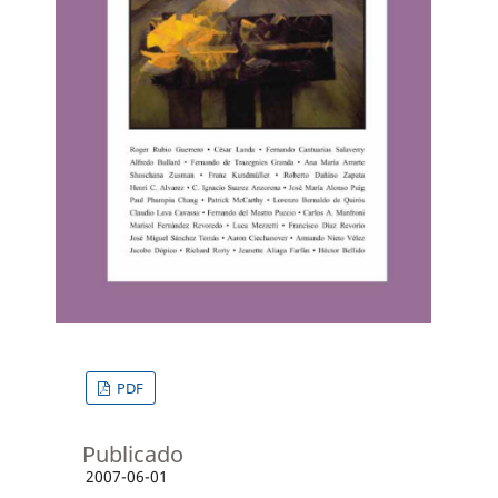
PDF
Publicado
2007-06-01