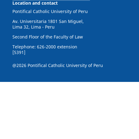
Location and contact
Pontifical Catholic University of Peru
Av. Universitaria 1801 San Miguel,
Lima 32, Lima - Peru
Second Floor of the Faculty of Law
Telephone: 626-2000 extension
[5391]
@2026 Pontifical Catholic University of Peru