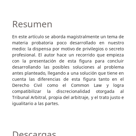
Resumen
En este artículo se aborda magistralmente un tema de
materia probatoria poco desarrollado en nuestro
medio: la dispensa por motivo de privilegios o secreto
profesional. El autor hace un recorrido que empieza
con la presentación de esta figura para concluir
desarrollando las posibles soluciones al problema
antes planteado, llegando a una solución que tiene en
cuenta las diferencias de esta figura tanto en el
Derecho Civil como el Common Law y logra
compatibilizar la discrecionalidad otorgada al
Tribunal Arbitral, propia del arbitraje, y el trato justo e
igualitario a las partes.
Descargas