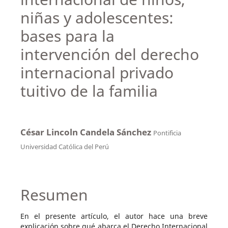
niñas y adolescentes:
bases para la
intervención del derecho
internacional privado
tuitivo de la familia
César Lincoln Candela Sánchez
Pontificia
Universidad Católica del Perú
Resumen
En el presente artículo, el autor hace una breve
explicación sobre qué abarca el Derecho Internacional