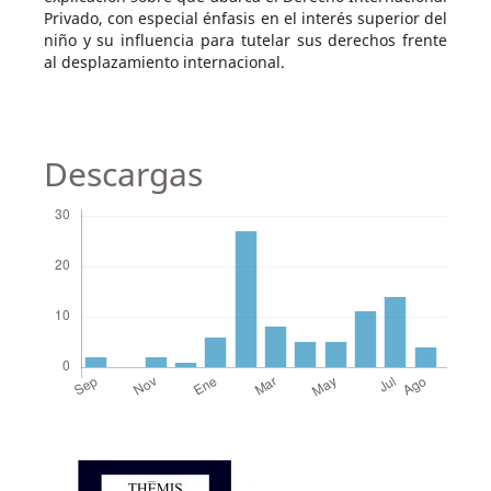
Privado, con especial énfasis en el interés superior del
niño y su influencia para tutelar sus derechos frente
al desplazamiento internacional.
Descargas