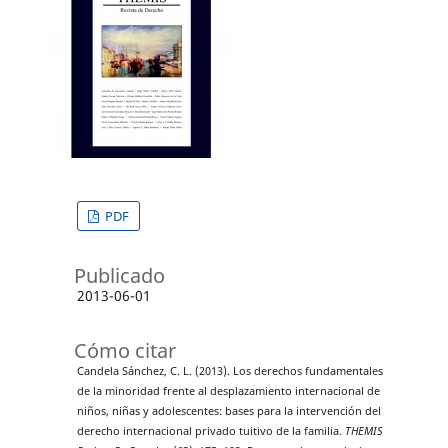
PDF
Publicado
2013-06-01
Cómo citar
Candela Sánchez, C. L. (2013). Los derechos fundamentales
de la minoridad frente al desplazamiento internacional de
niños, niñas y adolescentes: bases para la intervención del
derecho internacional privado tuitivo de la familia.
THEMIS