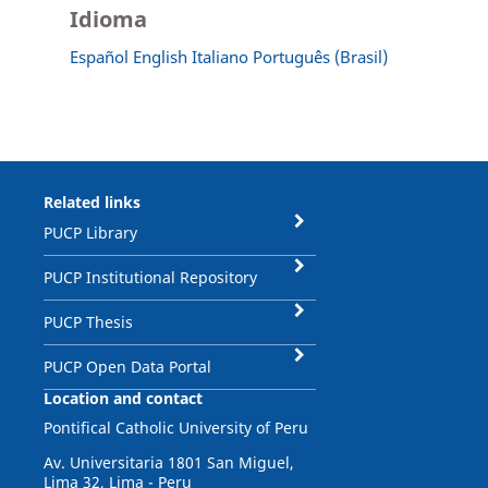
Idioma
Español
English
Italiano
Português (Brasil)
Related links
PUCP Library
PUCP Institutional Repository
PUCP Thesis
PUCP Open Data Portal
Location and contact
Pontifical Catholic University of Peru
Av. Universitaria 1801 San Miguel,
Lima 32, Lima - Peru