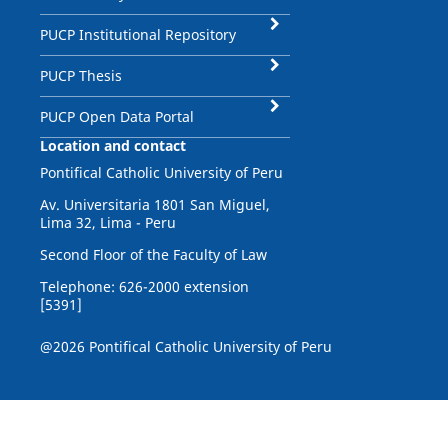
PUCP Institutional Repository
PUCP Thesis
PUCP Open Data Portal
Location and contact
Pontifical Catholic University of Peru
Av. Universitaria 1801 San Miguel,
Lima 32, Lima - Peru
Second Floor of the Faculty of Law
Telephone: 626-2000 extension
[5391]
@2026 Pontifical Catholic University of Peru