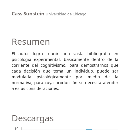
Cass Sunstein
Universidad de Chicago
Resumen
El autor logra reunir una vasta bibliografía en
psicología experimental, básicamente dentro de la
corriente del cognitivismo, para demostrarnos que
cada decisión que toma un individuo, puede ser
modulada psicológicamente por medio de la
normativa, para cuya producción se necesita atender
a estas consideraciones.
Descargas