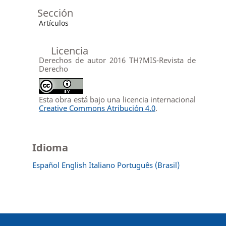
Sección
Artículos
Licencia
Derechos de autor 2016 TH?MIS-Revista de
Derecho
Esta obra está bajo una licencia internacional
Creative Commons Atribución 4.0
.
Idioma
Español
English
Italiano
Português (Brasil)