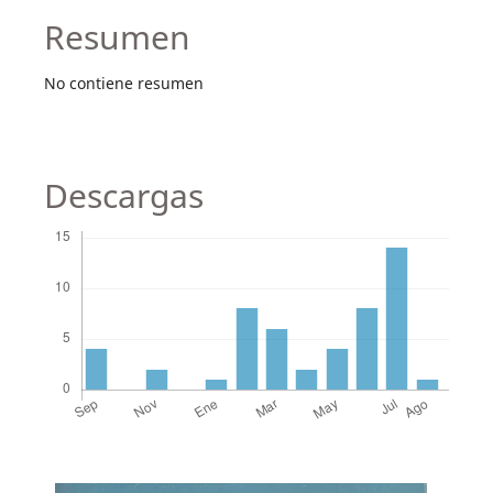
Resumen
No contiene resumen
Descargas