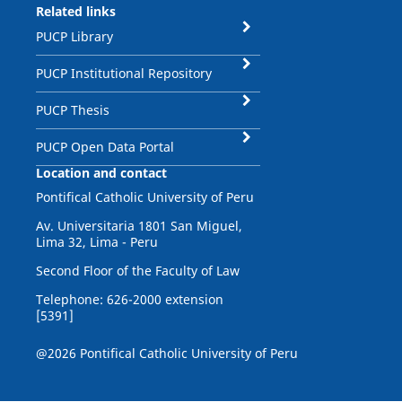
Related links
PUCP Library
PUCP Institutional Repository
PUCP Thesis
PUCP Open Data Portal
Location and contact
Pontifical Catholic University of Peru
Av. Universitaria 1801 San Miguel,
Lima 32, Lima - Peru
Second Floor of the Faculty of Law
Telephone: 626-2000 extension
[5391]
@2026 Pontifical Catholic University of Peru