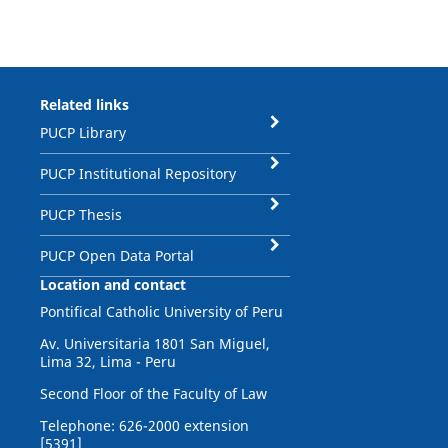
Related links
PUCP Library
PUCP Institutional Repository
PUCP Thesis
PUCP Open Data Portal
Location and contact
Pontifical Catholic University of Peru
Av. Universitaria 1801 San Miguel,
Lima 32, Lima - Peru
Second Floor of the Faculty of Law
Telephone: 626-2000 extension
[5391]