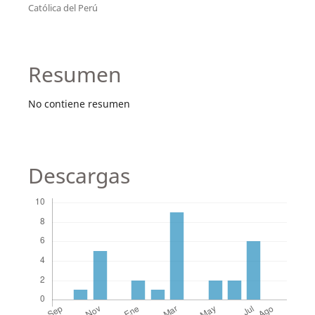
Católica del Perú
Resumen
No contiene resumen
Descargas