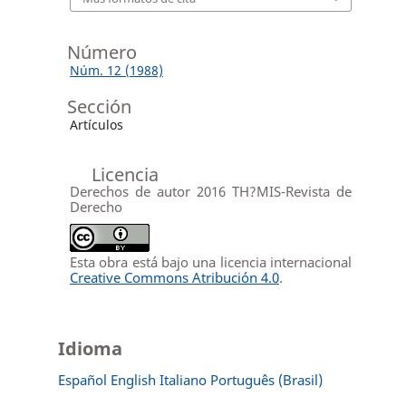
Número
Núm. 12 (1988)
Sección
Artículos
Licencia
Derechos de autor 2016 TH?MIS-Revista de
Derecho
Esta obra está bajo una licencia internacional
Creative Commons Atribución 4.0
.
Idioma
Español
English
Italiano
Português (Brasil)