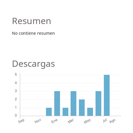
Resumen
No contiene resumen
Descargas