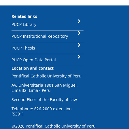
Related links
PUCP Library
PUCP Institutional Repository
PUCP Thesis
PUCP Open Data Portal
Location and contact
Pontifical Catholic University of Peru
Av. Universitaria 1801 San Miguel,
Lima 32, Lima - Peru
Second Floor of the Faculty of Law
Telephone: 626-2000 extension
[5391]
@2026 Pontifical Catholic University of Peru