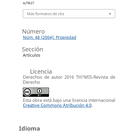
w/9627
Más formatos de cita
Número
Núm. 48 (2004): Propiedad
Sección
Artículos
Licencia
Derechos de autor 2016 TH?MIS-Revista de
Derecho
Esta obra está bajo una licencia internacional
Creative Commons Atribución 4.0
.
Idioma