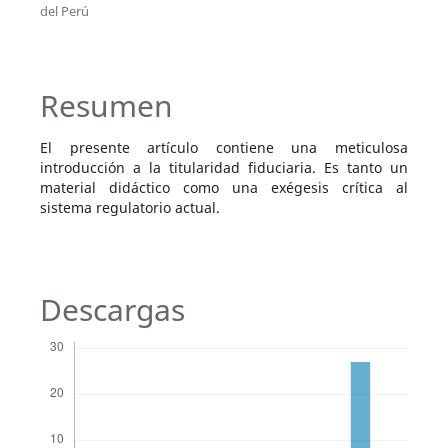
del Perú
Resumen
El presente artículo contiene una meticulosa
introducción a la titularidad fiduciaria. Es tanto un
material didáctico como una exégesis crítica al
sistema regulatorio actual.
Descargas