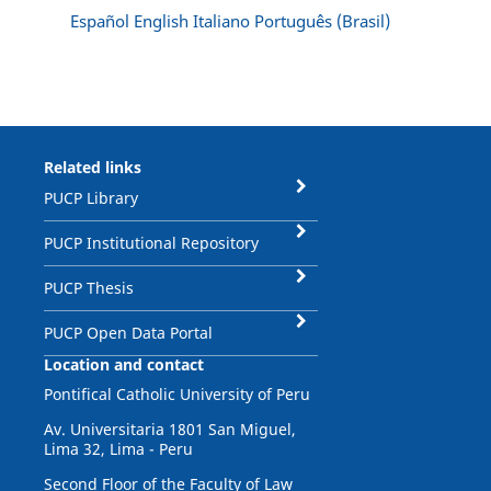
Español
English
Italiano
Português (Brasil)
Related links
PUCP Library
PUCP Institutional Repository
PUCP Thesis
PUCP Open Data Portal
Location and contact
Pontifical Catholic University of Peru
Av. Universitaria 1801 San Miguel,
Lima 32, Lima - Peru
Second Floor of the Faculty of Law