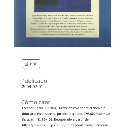
PDF
Publicado
2004-07-01
Cómo citar
Escobar Rozas, F. (2004). Breve ensayo sobre el dominio
fiduciario en el sistema jurídico peruano.
THEMIS Revista De
Derecho
, (48), 85–103. Recuperado a partir de
https://revistas.pucp.edu.pe/index.php/themis/article/vie