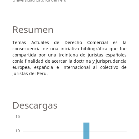
Resumen
Temas Actuales de Derecho Comercial es la
consecuencia de una iniciativa bibliográfica que fue
compartida por una treintena de juristas españoles
conla finalidad de acercar la doctrina y jurisprudencia
europea, española e internacional al colectivo de
juristas del Perú.
Descargas