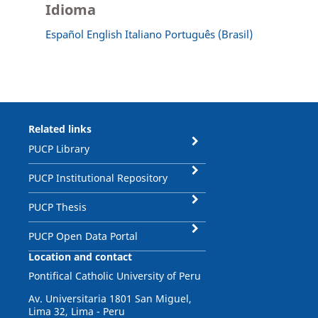
Idioma
Español
English
Italiano
Português (Brasil)
Related links
PUCP Library
PUCP Institutional Repository
PUCP Thesis
PUCP Open Data Portal
Location and contact
Pontifical Catholic University of Peru
Av. Universitaria 1801 San Miguel,
Lima 32, Lima - Peru