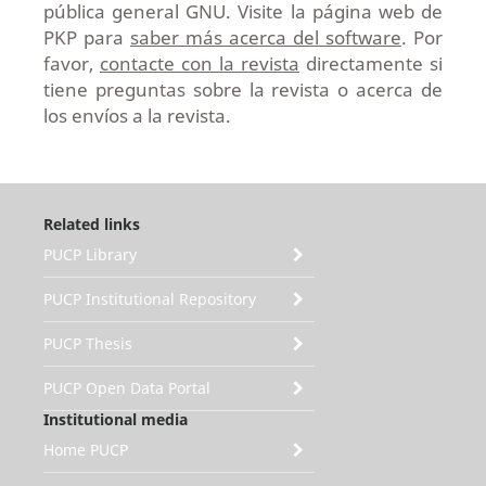
pública general GNU. Visite la página web de
PKP para
saber más acerca del software
. Por
favor,
contacte con la revista
directamente si
tiene preguntas sobre la revista o acerca de
los envíos a la revista.
Related links
PUCP Library
PUCP Institutional Repository
PUCP Thesis
PUCP Open Data Portal
Institutional media
Home PUCP