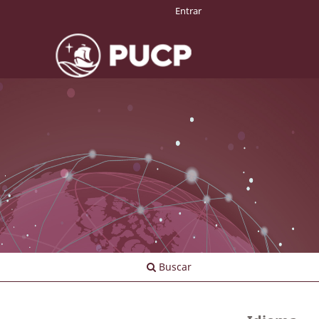
Entrar
Buscar