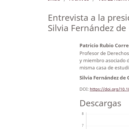
Entrevista a la pres
Silvia Fernández d
Patricio Rubio Corr
Profesor de Derechos 
y miembro asociado de
misma casa de estudi
Silvia Fernández de
DOI:
https://doi.org/10
Descargas