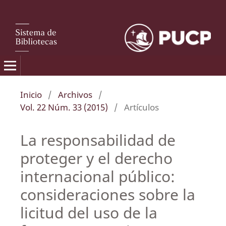
Inicio
/
Archivos
/
Vol. 22 Núm. 33 (2015)
/
Artículos
La responsabilidad de
proteger y el derecho
internacional público:
consideraciones sobre la
licitud del uso de la