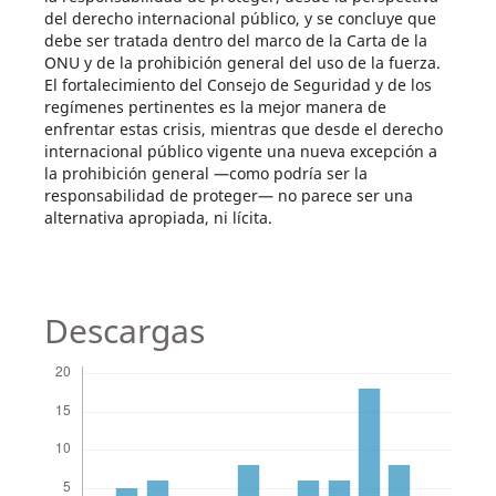
del derecho internacional público, y se concluye que
debe ser tratada dentro del marco de la Carta de la
ONU y de la prohibición general del uso de la fuerza.
El fortalecimiento del Consejo de Seguridad y de los
regímenes pertinentes es la mejor manera de
enfrentar estas crisis, mientras que desde el derecho
internacional público vigente una nueva excepción a
la prohibición general —como podría ser la
responsabilidad de proteger— no parece ser una
alternativa apropiada, ni lícita.
Descargas