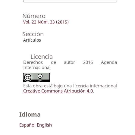
Número
Vol. 22 Núm. 33 (2015)
Sección
Artículos
Licencia
Derechos de autor 2016 Agenda
Internacional
Esta obra está bajo una licencia internacional
Creative Commons Atribución 4.0
.
Idioma
Español
English