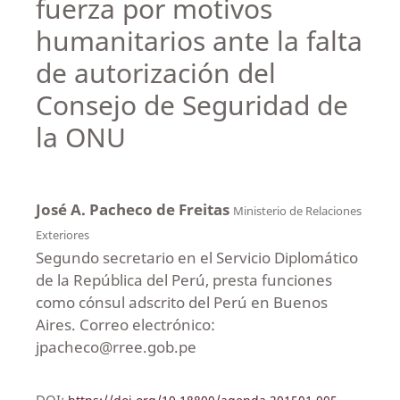
fuerza por motivos
humanitarios ante la falta
de autorización del
Consejo de Seguridad de
la ONU
José A. Pacheco de Freitas
Ministerio de Relaciones
Exteriores
Segundo secretario en el Servicio Diplomático
de la República del Perú, presta funciones
como cónsul adscrito del Perú en Buenos
Aires. Correo electrónico:
jpacheco@rree.gob.pe
DOI: