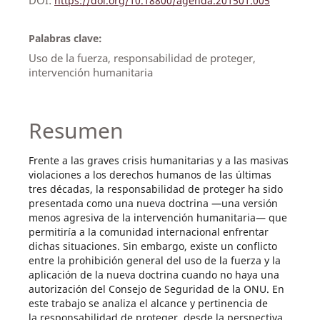
https://doi.org/10.18800/agenda.201501.005
Palabras clave:
Uso de la fuerza, responsabilidad de proteger,
intervención humanitaria
Resumen
Frente a las graves crisis humanitarias y a las masivas
violaciones a los derechos humanos de las últimas
tres décadas, la responsabilidad de proteger ha sido
presentada como una nueva doctrina —una versión
menos agresiva de la intervención humanitaria— que
permitiría a la comunidad internacional enfrentar
dichas situaciones. Sin embargo, existe un conflicto
entre la prohibición general del uso de la fuerza y la
aplicación de la nueva doctrina cuando no haya una
autorización del Consejo de Seguridad de la ONU. En
este trabajo se analiza el alcance y pertinencia de
la responsabilidad de proteger, desde la perspectiva