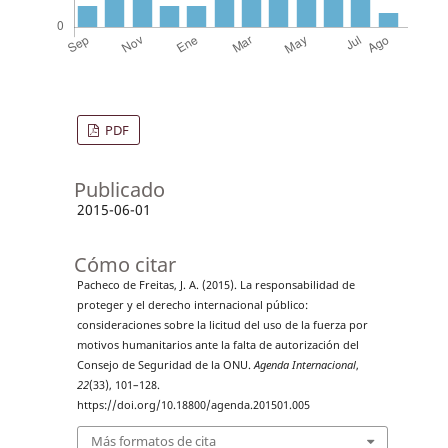
PDF
Publicado
2015-06-01
Cómo citar
Pacheco de Freitas, J. A. (2015). La responsabilidad de
proteger y el derecho internacional público:
consideraciones sobre la licitud del uso de la fuerza por
motivos humanitarios ante la falta de autorización del
Consejo de Seguridad de la ONU.
Agenda Internacional
,
22
(33), 101–128.
https://doi.org/10.18800/agenda.201501.005
Más formatos de cita