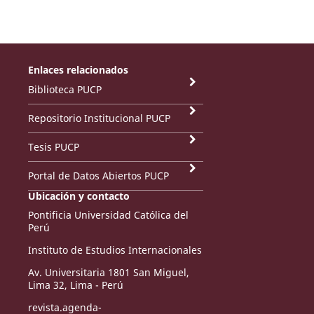
Enlaces relacionados
Biblioteca PUCP
Repositorio Institucional PUCP
Tesis PUCP
Portal de Datos Abiertos PUCP
Ubicación y contacto
Pontificia Universidad Católica del
Perú
Instituto de Estudios Internacionales
Av. Universitaria 1801 San Miguel,
Lima 32, Lima - Perú
revista.agenda-