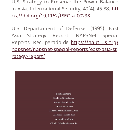
U.S. Strategy to Preserve the Power Balance
in Asia. International Security, 40(4), 45-88.
htt
ps://doi.org/10.1162/ISEC_a_00238
U.S. Departament of Defense. (1995). East
Asia Strategy Report. NAPSNet Special
Reports. Recuperado de
https://nautilus.org/
napsnet/napsnet-special-reports/east-asia-st
rategy-report/