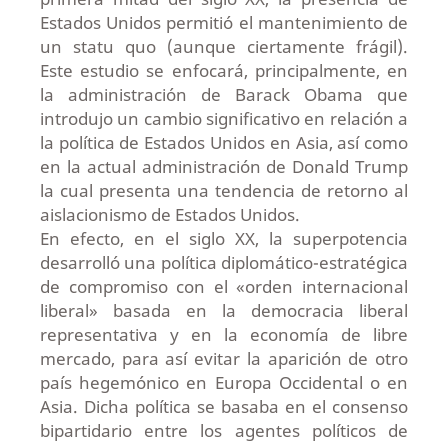
Estados Unidos permitió el mantenimiento de
un statu quo (aunque ciertamente frágil).
Este estudio se enfocará, principalmente, en
la administración de Barack Obama que
introdujo un cambio significativo en relación a
la política de Estados Unidos en Asia, así como
en la actual administración de Donald Trump
la cual presenta una tendencia de retorno al
aislacionismo de Estados Unidos.
En efecto, en el siglo XX, la superpotencia
desarrolló una política diplomático-estratégica
de compromiso con el «orden internacional
liberal» basada en la democracia liberal
representativa y en la economía de libre
mercado, para así evitar la aparición de otro
país hegemónico en Europa Occidental o en
Asia. Dicha política se basaba en el consenso
bipartidario entre los agentes políticos de