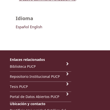
Idioma
Español
English
Enlaces relacionados
Biblioteca PUCP
Repositorio Institucional PUCP
Tesis PUCP
Portal de Datos Abiertos PUCP
Ubicación y contacto