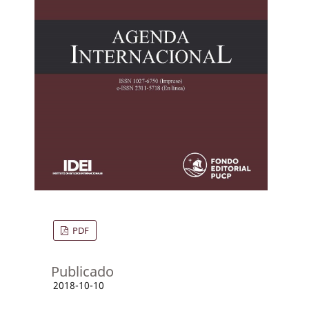
PDF
Publicado
2018-10-10