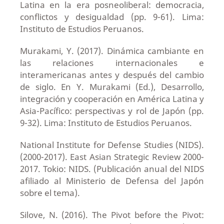
Latina en la era posneoliberal: democracia,
conflictos y desigualdad (pp. 9-61). Lima:
Instituto de Estudios Peruanos.
Murakami, Y. (2017). Dinámica cambiante en
las relaciones internacionales e
interamericanas antes y después del cambio
de siglo. En Y. Murakami (Ed.), Desarrollo,
integración y cooperación en América Latina y
Asia-Pacífico: perspectivas y rol de Japón (pp.
9-32). Lima: Instituto de Estudios Peruanos.
National Institute for Defense Studies (NIDS).
(2000-2017). East Asian Strategic Review 2000-
2017. Tokio: NIDS. (Publicación anual del NIDS
afiliado al Ministerio de Defensa del Japón
sobre el tema).
Silove, N. (2016). The Pivot before the Pivot: