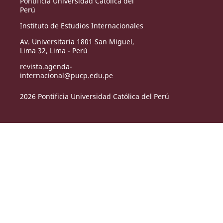
Pontificia Universidad Católica del
Perú
Instituto de Estudios Internacionales
Av. Universitaria 1801 San Miguel,
Lima 32, Lima - Perú
revista.agenda-
internacional@pucp.edu.pe
2026 Pontificia Universidad Católica del Perú