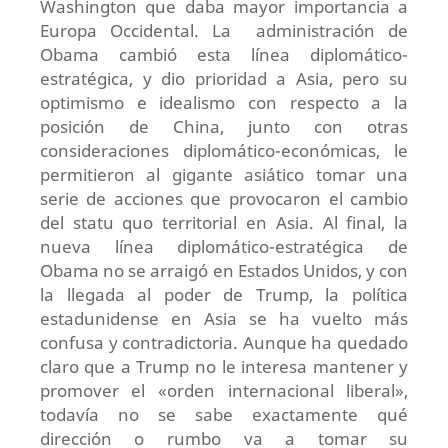
Washington que daba mayor importancia a
Europa Occidental. La administración de
Obama cambió esta línea diplomático-
estratégica, y dio prioridad a Asia, pero su
optimismo e idealismo con respecto a la
posición de China, junto con otras
consideraciones diplomático-económicas, le
permitieron al gigante asiático tomar una
serie de acciones que provocaron el cambio
del statu quo territorial en Asia. Al final, la
nueva línea diplomático-estratégica de
Obama no se arraigó en Estados Unidos, y con
la llegada al poder de Trump, la política
estadunidense en Asia se ha vuelto más
confusa y contradictoria. Aunque ha quedado
claro que a Trump no le interesa mantener y
promover el «orden internacional liberal»,
todavía no se sabe exactamente qué
dirección o rumbo va a tomar su