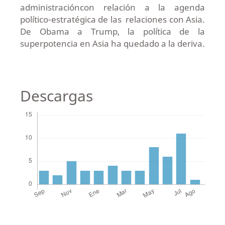
administracióncon relación a la agenda
político-estratégica de las relaciones con Asia.
De Obama a Trump, la política de la
superpotencia en Asia ha quedado a la deriva.
Descargas