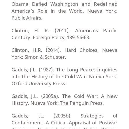
Obama Defied Washington and Redefined
America’s Role in the World. Nueva York:
Public Affairs.
Clinton, H. R. (2011). America’s Pacific
Century. Foreign Policy, 189, 56-63.
Clinton, H.R. (2014). Hard Choices. Nueva
York: Simon & Schuster.
Gaddis, J.L. (1987). The Long Peace: Inquiries
into the History of the Cold War. Nueva York:
Oxford University Press.
Gaddis, J.L. (2005a). The Cold War: A New
History. Nueva York: The Penguin Press.
Gaddis, J.L. (2005b). Strategies of
Containment: A Critical Appraisal of Postwar