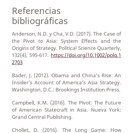
Referencias
bibliográficas
Anderson, N.D. y Cha, V.D. (2017). The Case of
the Pivot to Asia: System Effects and the
Origins of Strategy. Political Science Quarterly,
132(4), 595-617.
https://doi.org/10.1002/polq.1
2703
Bader, J. (2012). Obama and China’s Rise: An
Insider’s Account of America’s Asia Strategy.
Washington, D.C.: Brookings Institution Press.
Campbell, K.M. (2016). The Pivot: The Future
of American Statecraft in Asia. Nueva York:
Grand Central Publishing.
Chollet, D. (2016). The Long Game: How