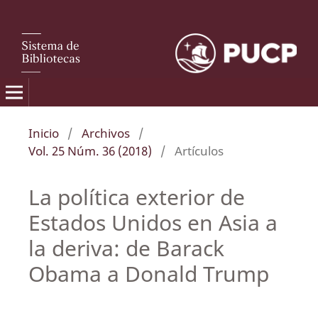
Inicio
/
Archivos
/
Vol. 25 Núm. 36 (2018)
/
Artículos
La política exterior de
Estados Unidos en Asia a
la deriva: de Barack
Obama a Donald Trump