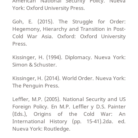
American National Security Policy. Nueva
York: Oxford University Press.
Goh, E. (2015). The Struggle for Order:
Hegemony, Hierarchy and Transition in Post-
Cold War Asia. Oxford: Oxford University
Press.
Kissinger, H. (1994). Diplomacy. Nueva York:
Simon & Schuster.
Kissinger, H. (2014). World Order. Nueva York:
The Penguin Press.
Leffler, M.P. (2005). National Security and US
Foreign Policy. En M.P. Leffler y D.S. Painter
(Eds.), Origins of the Cold War: An
International History (pp. 15-41).2da. ed.
Nueva York: Routledge.