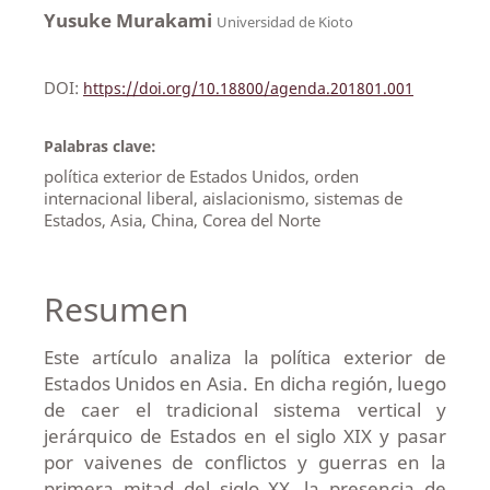
Yusuke Murakami
Universidad de Kioto
DOI:
https://doi.org/10.18800/agenda.201801.001
Palabras clave:
política exterior de Estados Unidos, orden
internacional liberal, aislacionismo, sistemas de
Estados, Asia, China, Corea del Norte
Resumen
Este artículo analiza la política exterior de
Estados Unidos en Asia. En dicha región, luego
de caer el tradicional sistema vertical y
jerárquico de Estados en el siglo XIX y pasar
por vaivenes de conflictos y guerras en la
primera mitad del siglo XX, la presencia de