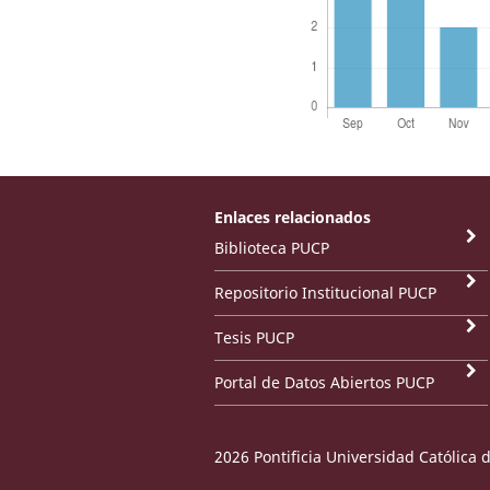
Enlaces relacionados
Biblioteca PUCP
Repositorio Institucional PUCP
Tesis PUCP
Portal de Datos Abiertos PUCP
2026 Pontificia Universidad Católica 