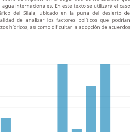
agua internacionales. En este texto se utilizará el caso
áfico del Silala, ubicado en la puna del desierto de
alidad de analizar los factores políticos que podrían
os hídricos, así como dificultar la adopción de acuerdos