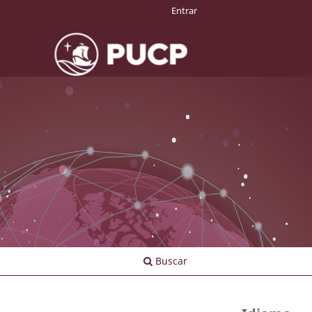
Entrar
Buscar