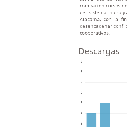
comparten cursos de 
del sistema hidrogr
Atacama, con la fin
desencadenar conflict
cooperativos.
Descargas