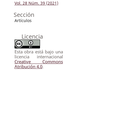
Vol. 28 Núm. 39 (2021)
Sección
Artículos
Licencia
Esta obra está bajo una
licencia internacional
Creative Commons
Atribución 4.0
.