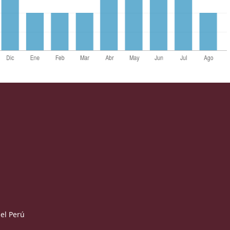
del Perú