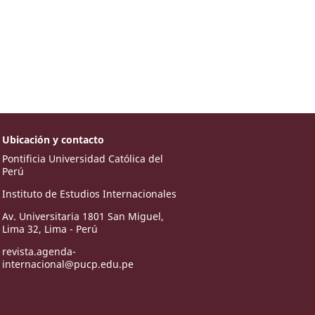
Ubicación y contacto
Pontificia Universidad Católica del
Perú
Instituto de Estudios Internacionales
Av. Universitaria 1801 San Miguel,
Lima 32, Lima - Perú
revista.agenda-
internacional@pucp.edu.pe