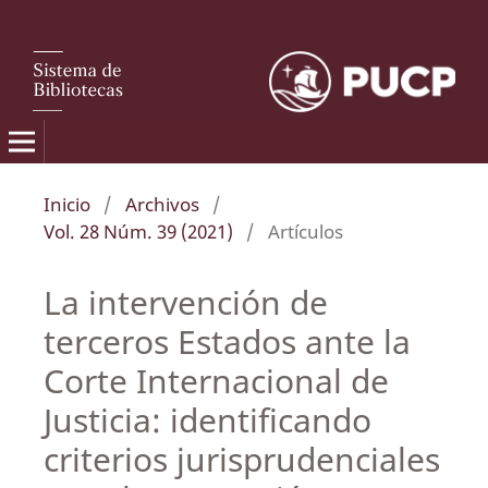
Inicio
/
Archivos
/
Vol. 28 Núm. 39 (2021)
/
Artículos
La intervención de
terceros Estados ante la
Corte Internacional de
Justicia: identificando
criterios jurisprudenciales