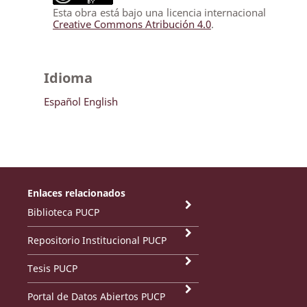
Esta obra está bajo una licencia internacional
Creative Commons Atribución 4.0
.
Idioma
Español
English
Enlaces relacionados
Biblioteca PUCP
Repositorio Institucional PUCP
Tesis PUCP
Portal de Datos Abiertos PUCP