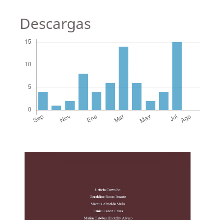
Descargas