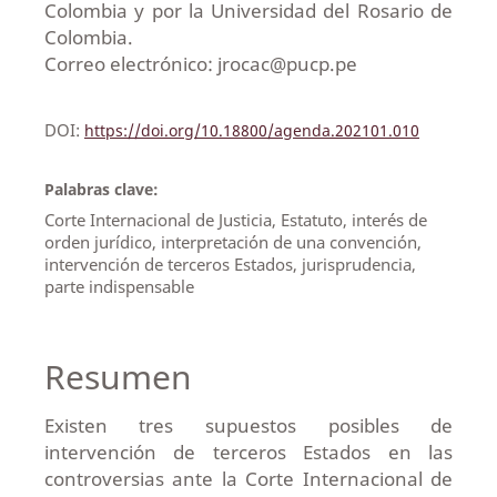
Colombia y por la Universidad del Rosario de
Colombia.
Correo electrónico: jrocac@pucp.pe
DOI:
https://doi.org/10.18800/agenda.202101.010
Palabras clave:
Corte Internacional de Justicia, Estatuto, interés de
orden jurídico, interpretación de una convención,
intervención de terceros Estados, jurisprudencia,
parte indispensable
Resumen
Existen tres supuestos posibles de
intervención de terceros Estados en las
controversias ante la Corte Internacional de