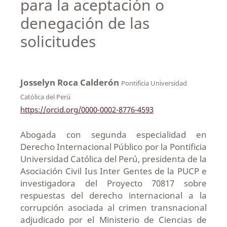
para la aceptación o
denegación de las
solicitudes
Josselyn Roca Calderón
Pontificia Universidad
Católica del Perú
https://orcid.org/0000-0002-8776-4593
Abogada con segunda especialidad en
Derecho Internacional Público por la Pontificia
Universidad Católica del Perú, presidenta de la
Asociación Civil Ius Inter Gentes de la PUCP e
investigadora del Proyecto 70817 sobre
respuestas del derecho internacional a la
corrupción asociada al crimen transnacional
adjudicado por el Ministerio de Ciencias de