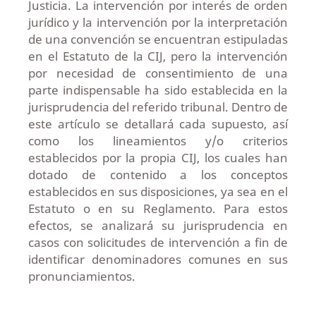
Justicia. La intervención por interés de orden
jurídico y la intervención por la interpretación
de una convención se encuentran estipuladas
en el Estatuto de la CIJ, pero la intervención
por necesidad de consentimiento de una
parte indispensable ha sido establecida en la
jurisprudencia del referido tribunal. Dentro de
este artículo se detallará cada supuesto, así
como los lineamientos y/o criterios
establecidos por la propia CIJ, los cuales han
dotado de contenido a los conceptos
establecidos en sus disposiciones, ya sea en el
Estatuto o en su Reglamento. Para estos
efectos, se analizará su jurisprudencia en
casos con solicitudes de intervención a fin de
identificar denominadores comunes en sus
pronunciamientos.