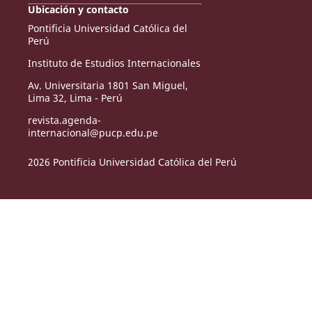
Ubicación y contacto
Pontificia Universidad Católica del
Perú
Instituto de Estudios Internacionales
Av. Universitaria 1801 San Miguel,
Lima 32, Lima - Perú
revista.agenda-
internacional@pucp.edu.pe
2026 Pontificia Universidad Católica del Perú