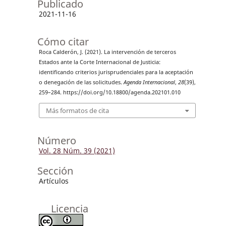
Publicado
2021-11-16
Cómo citar
Roca Calderón, J. (2021). La intervención de terceros
Estados ante la Corte Internacional de Justicia:
identificando criterios jurisprudenciales para la aceptación
o denegación de las solicitudes.
Agenda Internacional
,
28
(39),
259–284. https://doi.org/10.18800/agenda.202101.010
Más formatos de cita
Número
Vol. 28 Núm. 39 (2021)
Sección
Artículos
Licencia