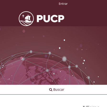
Entrar
Buscar