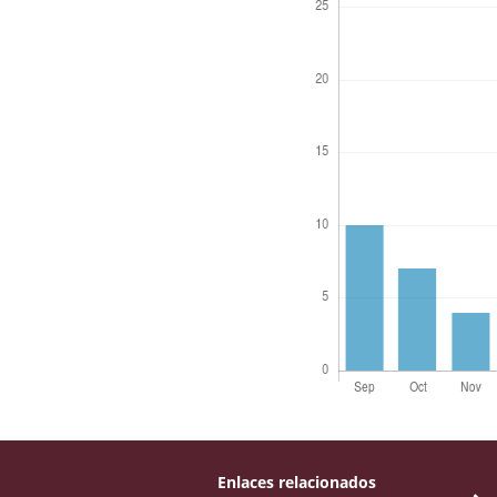
Enlaces relacionados