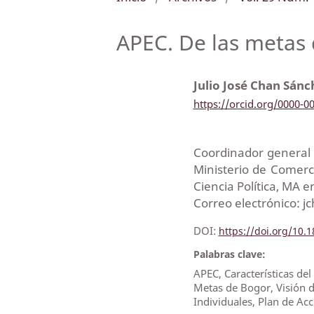
APEC. De las metas 
Julio José Chan Sán
https://orcid.org/0000-0
Coordinador general 
Ministerio de Comerc
Ciencia Política, MA 
Correo electrónico: 
DOI:
https://doi.org/10
Palabras clave:
APEC, Características del
Metas de Bogor, Visión d
Individuales, Plan de Acc