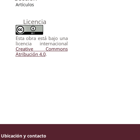
Artículos
Licencia
Esta obra está bajo una
licencia internacional
Creative Commons
Atribución 4.0
.
Ubicación y contacto