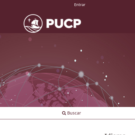
Entrar
Buscar