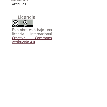
Artículos
Licencia
Esta obra está bajo una
licencia internacional
Creative Commons
Atribución 4.0
.