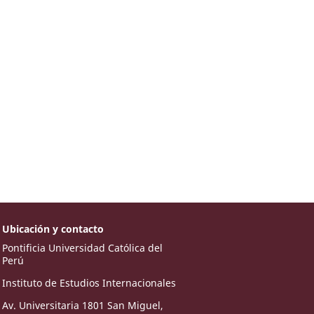
Ubicación y contacto
Pontificia Universidad Católica del
Perú
Instituto de Estudios Internacionales
Av. Universitaria 1801 San Miguel,