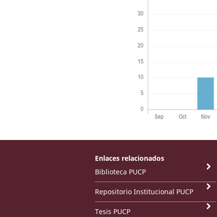
Enlaces relacionados
Biblioteca PUCP
Repositorio Institucional PUCP
Tesis PUCP