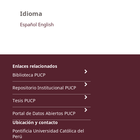
Idioma
Español
English
Enlaces relacionados
Biblioteca PUCP
Repositorio Institucional PUCP
Tesis PUCP
Portal de Datos Abiertos PUCP
Ubicación y contacto
Pontificia Universidad Católica del
Perú