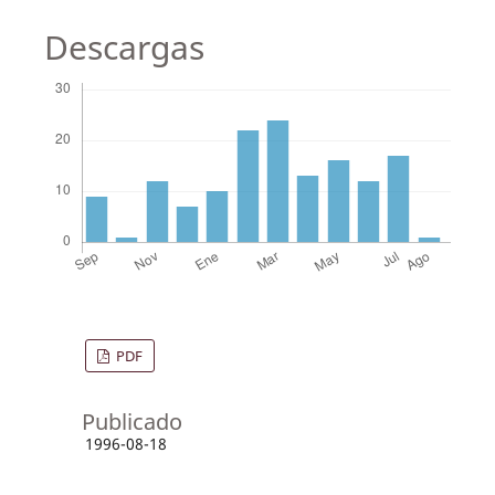
Descargas
PDF
Publicado
1996-08-18