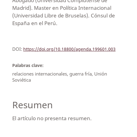
Abogado (Universidad Complutense de
Madrid). Master en Política Internacional
(Universidad Libre de Bruselas). Cónsul de
España en el Perú.
DOI:
https://doi.org/10.18800/agenda.199601.003
Palabras clave:
relaciones internacionales, guerra fría, Unión
Soviética
Resumen
El artículo no presenta resumen.