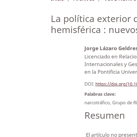
La política exterior
hemisférica : nuevo
Jorge Lázaro Geldre
Licenciado en Relacio
Internacionales y Ges
en la Pontificia Unive
DOI:
https://doi.org/10
Palabras clave:
narcotráfico, Grupo de R
Resumen
El artículo no prese