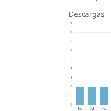
Descargas