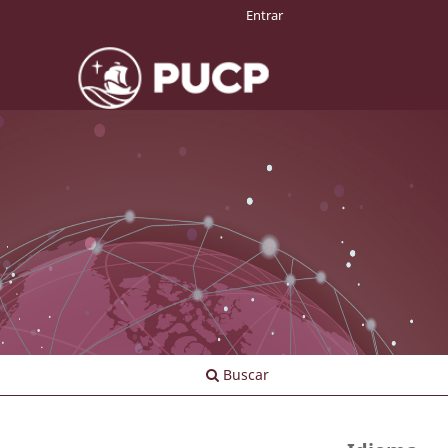
Entrar
Buscar