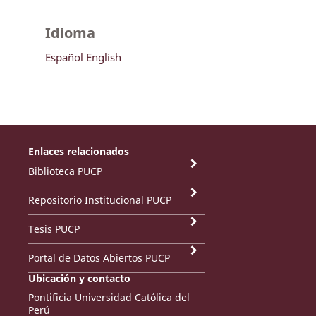
Idioma
Español
English
Enlaces relacionados
Biblioteca PUCP
Repositorio Institucional PUCP
Tesis PUCP
Portal de Datos Abiertos PUCP
Ubicación y contacto
Pontificia Universidad Católica del
Perú