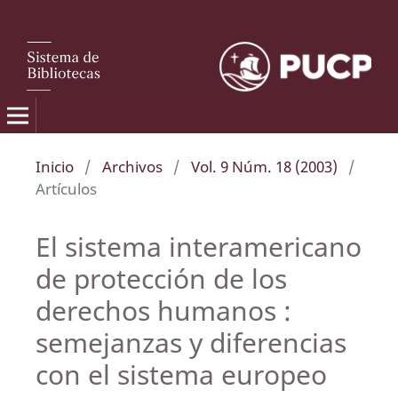
Inicio
/
Archivos
/
Vol. 9 Núm. 18 (2003)
/
Artículos
El sistema interamericano
de protección de los
derechos humanos :
semejanzas y diferencias
con el sistema europeo