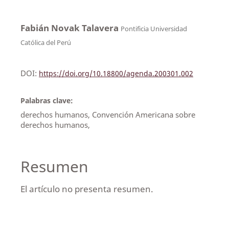
Fabián Novak Talavera
Pontificia Universidad
Católica del Perú
DOI:
https://doi.org/10.18800/agenda.200301.002
Palabras clave:
derechos humanos, Convención Americana sobre
derechos humanos,
Resumen
El artículo no presenta resumen.