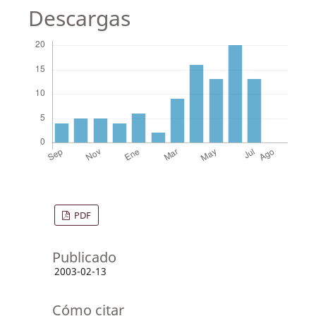
Descargas
PDF
Publicado
2003-02-13
Cómo citar