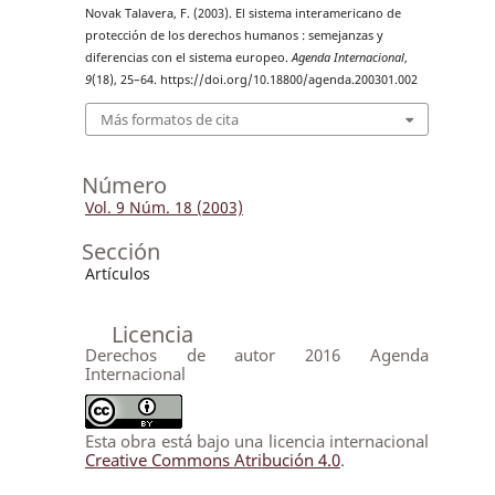
Novak Talavera, F. (2003). El sistema interamericano de
protección de los derechos humanos : semejanzas y
diferencias con el sistema europeo.
Agenda Internacional
,
9
(18), 25–64. https://doi.org/10.18800/agenda.200301.002
Más formatos de cita
Número
Vol. 9 Núm. 18 (2003)
Sección
Artículos
Licencia
Derechos de autor 2016 Agenda
Internacional
Esta obra está bajo una licencia internacional
Creative Commons Atribución 4.0
.